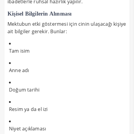
ibadetlerle ruhsal hazırlık yapılır.
Kişisel Bilgilerin Alınması
Mektubun etki göstermesi için cinin ulaşacağı kişiye
ait bilgiler gerekir. Bunlar:
Tam isim
Anne adı
Doğum tarihi
Resim ya da el izi
Niyet açıklaması