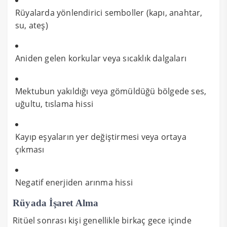
Rüyalarda yönlendirici semboller (kapı, anahtar,
su, ateş)
Aniden gelen korkular veya sıcaklık dalgaları
Mektubun yakıldığı veya gömüldüğü bölgede ses,
uğultu, tıslama hissi
Kayıp eşyaların yer değiştirmesi veya ortaya
çıkması
Negatif enerjiden arınma hissi
Rüyada İşaret Alma
Ritüel sonrası kişi genellikle birkaç gece içinde