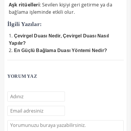
Aşk ritüelleri
: Sevilen kişiyi geri getirme ya da
bağlama işleminde etkili olur.
İlgili Yazılar:
Çevirgel Duası Nedir, Çevirgel Duası Nasıl
Yapılır?
En Güçlü Bağlama Duası Yöntemi Nedir?
YORUM YAZ