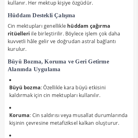
kullanır. Her mektup kişiye özgüdür.
Hüddam Destekli Çalışma
Cin mektupları genellikle
hüddam çağırma
ritüelleri
ile birleştirilir. Böylece işlem çok daha
kuvvetli hâle gelir ve doğrudan astral bağlantı
kurulur.
Büyü Bozma, Koruma ve Geri Getirme
Alanında Uygulama
Büyü bozma
: Özellikle kara büyü etkisini
kaldırmak için cin mektupları kullanılır.
Koruma
: Cin saldırısı veya musallat durumlarında
kişinin çevresine metafiziksel kalkan oluşturur.