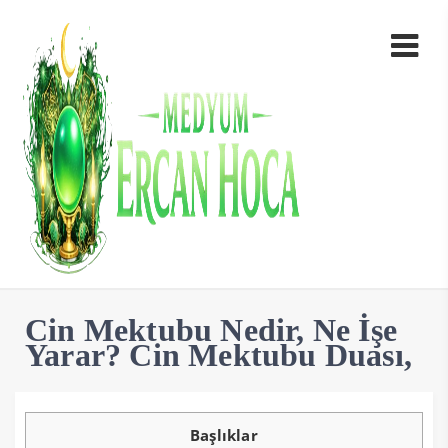
Cin Mektubu Nedir, Ne İşe
Yarar? Cin Mektubu Duası,
Başlıklar