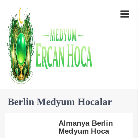
Berlin Medyum Hocalar
Almanya Berlin
Medyum Hoca