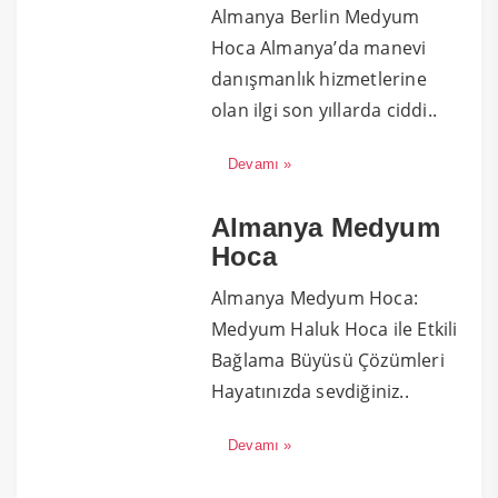
Almanya Berlin Medyum
Hoca Almanya’da manevi
danışmanlık hizmetlerine
olan ilgi son yıllarda ciddi..
Devamı »
Almanya Medyum
Hoca
Almanya Medyum Hoca:
Medyum Haluk Hoca ile Etkili
Bağlama Büyüsü Çözümleri
Hayatınızda sevdiğiniz..
Devamı »