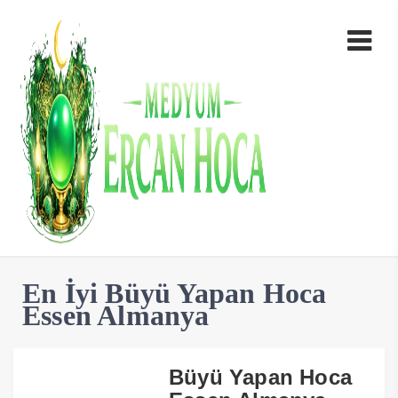
En İyi Büyü Yapan Hoca
Essen Almanya
Büyü Yapan Hoca