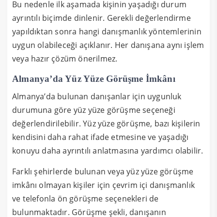
Bu nedenle ilk aşamada kişinin yaşadığı durum
ayrıntılı biçimde dinlenir. Gerekli değerlendirme
yapıldıktan sonra hangi danışmanlık yöntemlerinin
uygun olabileceği açıklanır. Her danışana aynı işlem
veya hazır çözüm önerilmez.
Almanya’da Yüz Yüze Görüşme İmkânı
Almanya’da bulunan danışanlar için uygunluk
durumuna göre yüz yüze görüşme seçeneği
değerlendirilebilir. Yüz yüze görüşme, bazı kişilerin
kendisini daha rahat ifade etmesine ve yaşadığı
konuyu daha ayrıntılı anlatmasına yardımcı olabilir.
Farklı şehirlerde bulunan veya yüz yüze görüşme
imkânı olmayan kişiler için çevrim içi danışmanlık
ve telefonla ön görüşme seçenekleri de
bulunmaktadır. Görüşme şekli, danışanın