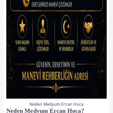
Neden Medyum Ercan Hoca
Neden Medyum Ercan Hoca?