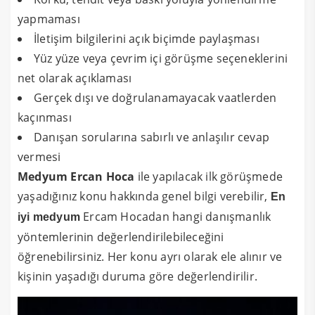
yapmaması
İletişim bilgilerini açık biçimde paylaşması
Yüz yüze veya çevrim içi görüşme seçeneklerini
net olarak açıklaması
Gerçek dışı ve doğrulanamayacak vaatlerden
kaçınması
Danışan sorularına sabırlı ve anlaşılır cevap
vermesi
Medyum Ercan Hoca
ile yapılacak ilk görüşmede
yaşadığınız konu hakkında genel bilgi verebilir,
En
Ercam Hocadan hangi danışmanlık
iyi medyum
yöntemlerinin değerlendirilebileceğini
öğrenebilirsiniz. Her konu ayrı olarak ele alınır ve
kişinin yaşadığı duruma göre değerlendirilir.