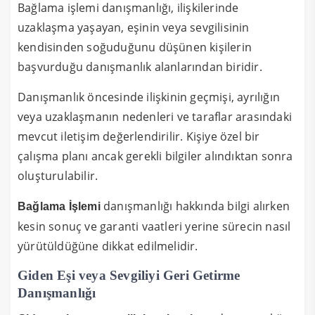
Bağlama işlemi danışmanlığı, ilişkilerinde
uzaklaşma yaşayan, eşinin veya sevgilisinin
kendisinden soğuduğunu düşünen kişilerin
başvurduğu danışmanlık alanlarından biridir.
Danışmanlık öncesinde ilişkinin geçmişi, ayrılığın
veya uzaklaşmanın nedenleri ve taraflar arasındaki
mevcut iletişim değerlendirilir. Kişiye özel bir
çalışma planı ancak gerekli bilgiler alındıktan sonra
oluşturulabilir.
danışmanlığı hakkında bilgi alırken
Bağlama İşlemi
kesin sonuç ve garanti vaatleri yerine sürecin nasıl
yürütüldüğüne dikkat edilmelidir.
Giden Eşi veya Sevgiliyi Geri Getirme
Danışmanlığı