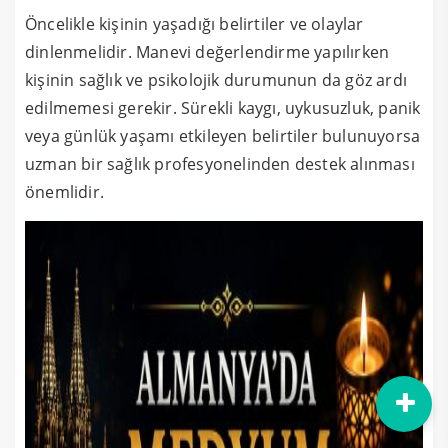
Öncelikle kişinin yaşadığı belirtiler ve olaylar
dinlenmelidir. Manevi değerlendirme yapılırken
kişinin sağlık ve psikolojik durumunun da göz ardı
edilmemesi gerekir. Sürekli kaygı, uykusuzluk, panik
veya günlük yaşamı etkileyen belirtiler bulunuyorsa
uzman bir sağlık profesyonelinden destek alınması
önemlidir.
