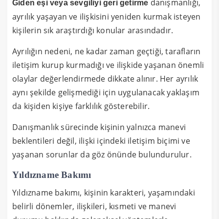
danışmanlığı,
Giden eşi veya sevgiliyi geri getirme
ayrılık yaşayan ve ilişkisini yeniden kurmak isteyen
kişilerin sık araştırdığı konular arasındadır.
Ayrılığın nedeni, ne kadar zaman geçtiği, tarafların
iletişim kurup kurmadığı ve ilişkide yaşanan önemli
olaylar değerlendirmede dikkate alınır. Her ayrılık
aynı şekilde gelişmediği için uygulanacak yaklaşım
da kişiden kişiye farklılık gösterebilir.
Danışmanlık sürecinde kişinin yalnızca manevi
beklentileri değil, ilişki içindeki iletişim biçimi ve
yaşanan sorunlar da göz önünde bulundurulur.
Yıldızname Bakımı
Yıldızname bakımı, kişinin karakteri, yaşamındaki
belirli dönemler, ilişkileri, kısmeti ve manevi