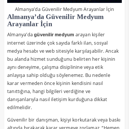
Almanya’da Güvenilir Medyum Arayanlar İçin
Almanya’da Güvenilir Medyum
Arayanlar İçin
Almanya’da
arayan kişiler
güvenilir medyum
internet üzerinde çok sayıda farklı ilan, sosyal
medya hesabı ve web sitesiyle karşılaşabilir. Ancak
bu alanda hizmet sunduğunu belirten her kişinin
aynı deneyime, çalışma disiplinine veya etik
anlayışa sahip olduğu söylenemez. Bu nedenle
karar vermeden önce kişinin kendisini nasıl
tanıttığına, hangi bilgileri verdiğine ve
danışanlarıyla nasıl iletişim kurduğuna dikkat
edilmelidir.
Güvenilir bir danışman, kişiyi korkutarak veya baskı
altında bırakarak karar vermeye zorlamaz. “Hemen