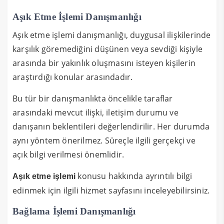
Aşık Etme İşlemi Danışmanlığı
Aşık etme işlemi danışmanlığı, duygusal ilişkilerinde
karşılık göremediğini düşünen veya sevdiği kişiyle
arasında bir yakınlık oluşmasını isteyen kişilerin
araştırdığı konular arasındadır.
Bu tür bir danışmanlıkta öncelikle taraflar
arasındaki mevcut ilişki, iletişim durumu ve
danışanın beklentileri değerlendirilir. Her durumda
aynı yöntem önerilmez. Süreçle ilgili gerçekçi ve
açık bilgi verilmesi önemlidir.
konusu hakkında ayrıntılı bilgi
Aşık etme işlemi
edinmek için ilgili hizmet sayfasını inceleyebilirsiniz.
Bağlama İşlemi Danışmanlığı