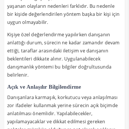
yaşanan olayların nedenleri farklıdır. Bu nedenle
bir kişide değerlendirilen yöntem başka bir kişi için
uygun olmayabilir.
Kişiye özel değerlendirme yapılırken danışanın
anlattığı durum, sürecin ne kadar zamandır devam
ettiği, taraflar arasındaki iletişim ve danışanın
beklentileri dikkate alınır. Uygulanabilecek
danışmanlık yöntemi bu bilgiler doğrultusunda
belirlenir.
Açık ve Anlaşılır Bilgilendirme
Danışanlara karmaşık, korkutucu veya anlaşılması
zor ifadeler kullanmak yerine sürecin açık biçimde
anlatılması önemlidir. Yapılabilecekler,
yapılamayacaklar ve dikkat edilmesi gereken