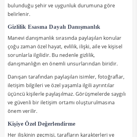
bulunduğu şehir ve uygunluk durumuna göre
belirlenir.
Gizlilik Esasına Dayalı Danışmanlık
Manevi danışmanlık sırasında paylaşılan konular
çoğu zaman özel hayat, evlilik, ilişki, aile ve kişisel
sorunlarla ilgilidir. Bu nedenle gizlilik,
danışmanlığın en önemli unsurlarından biridir.
Danışan tarafından paylaşılan isimler, fotoğraflar,
iletişim bilgileri ve özel yaşamla ilgili ayrıntılar
üçüncü kişilerle paylaşılmaz. Görüşmelerde saygılı
ve güvenli bir iletişim ortamı oluşturulmasına
önem verilir.
Kişiye Özel Değerlendirme
Her ilişkinin geçmişi, tarafların karakterleri ve