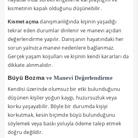
kısmetinin kapalı olduğunu düşünebilir.
danışmanlığında kişinin yaşadığı
Kısmet açma
tekrar eden durumlar dinlenir ve manevi açıdan
değerlendirme yapılır. Danışanın hayatındaki her
sorun yalnızca manevi nedenlere bağlanmaz.
Gerçek yaşam koşulları ve kişinin kendi kararları da
dikkate alınmalıdır.
Büyü Bozma
ve Manevi Değerlendirme
Kendisi üzerinde olumsuz bir etki bulunduğunu
düşünen kişiler yoğun kaygı, huzursuzluk veya
korku yaşayabilir. Böyle bir durumda kişiyi
korkutmak, kesin biçimde büyü bulunduğunu
söylemek veya baskı yoluyla ödeme talep etmek
doğru değildir.