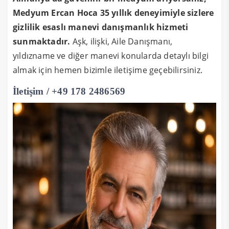
Medyum Ercan Hoca 35 yıllık deneyimiyle sizlere
gizlilik esaslı manevi danışmanlık hizmeti
sunmaktadır.
Aşk, ilişki, Aile Danışmanı,
yıldızname ve diğer manevi konularda detaylı bilgi
almak için hemen bizimle iletişime geçebilirsiniz.
İletişim / +49 178 2486569