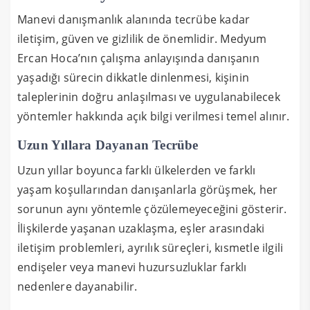
Manevi danışmanlık alanında tecrübe kadar
iletişim, güven ve gizlilik de önemlidir. Medyum
Ercan Hoca’nın çalışma anlayışında danışanın
yaşadığı sürecin dikkatle dinlenmesi, kişinin
taleplerinin doğru anlaşılması ve uygulanabilecek
yöntemler hakkında açık bilgi verilmesi temel alınır.
Uzun Yıllara Dayanan Tecrübe
Uzun yıllar boyunca farklı ülkelerden ve farklı
yaşam koşullarından danışanlarla görüşmek, her
sorunun aynı yöntemle çözülemeyeceğini gösterir.
İlişkilerde yaşanan uzaklaşma, eşler arasındaki
iletişim problemleri, ayrılık süreçleri, kısmetle ilgili
endişeler veya manevi huzursuzluklar farklı
nedenlere dayanabilir.