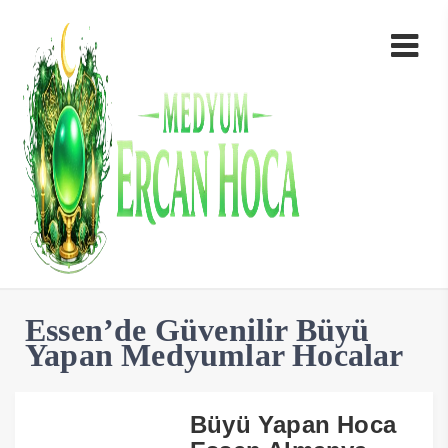
Essen’de Güvenilir Büyü
Yapan Medyumlar Hocalar
Büyü Yapan Hoca