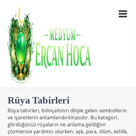
Rüya Tabirleri
Rüya tabirleri, bilinçaltının diliyle gelen sembollerin
ve işaretlerin anlamlandırılmasıdır. Bu kategori,
gördüğünüz rüyaların ne anlama geldiğini
çözmenize yardımcı olurken; aşk, para, ölüm, evlilik,