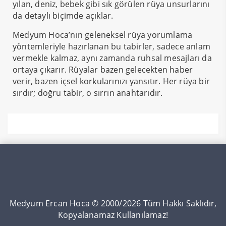
yılan, deniz, bebek gibi sık görülen rüya unsurlarını
da detaylı biçimde açıklar.
Medyum Hoca’nın geleneksel rüya yorumlama
yöntemleriyle hazırlanan bu tabirler, sadece anlam
vermekle kalmaz, aynı zamanda ruhsal mesajları da
ortaya çıkarır. Rüyalar bazen gelecekten haber
verir, bazen içsel korkularınızı yansıtır. Her rüya bir
sırdır; doğru tabir, o sırrın anahtarıdır.
Medyum Ercan Hoca © 2000/2026 Tüm Hakkı Saklıdır,
Kopyalanamaz Kullanılamaz!