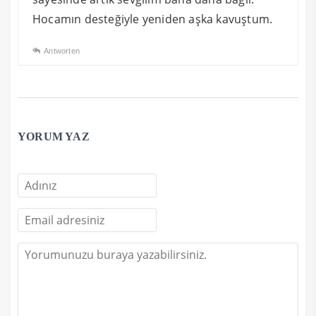
Hocamın desteğiyle yeniden aşka kavuştum.
Antworten
YORUM YAZ