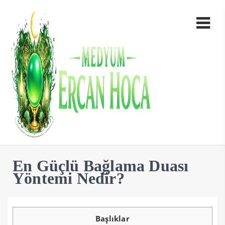
En Güçlü Bağlama Duası
Yöntemi Nedir?
Başlıklar