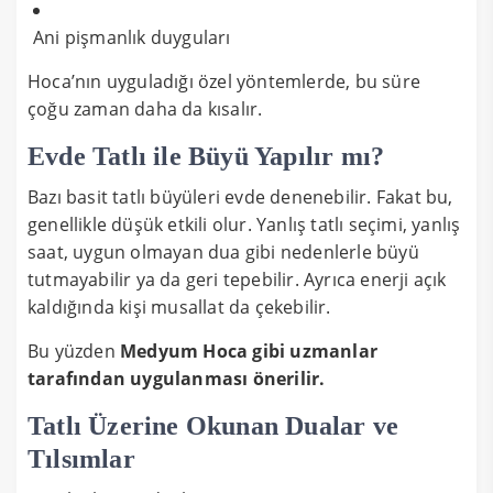
Ani pişmanlık duyguları
Hoca’nın uyguladığı özel yöntemlerde, bu süre
çoğu zaman daha da kısalır.
Evde Tatlı ile Büyü Yapılır mı?
Bazı basit tatlı büyüleri evde denenebilir. Fakat bu,
genellikle düşük etkili olur. Yanlış tatlı seçimi, yanlış
saat, uygun olmayan dua gibi nedenlerle büyü
tutmayabilir ya da geri tepebilir. Ayrıca enerji açık
kaldığında kişi musallat da çekebilir.
Bu yüzden
Medyum Hoca gibi uzmanlar
tarafından uygulanması önerilir.
Tatlı Üzerine Okunan Dualar ve
Tılsımlar