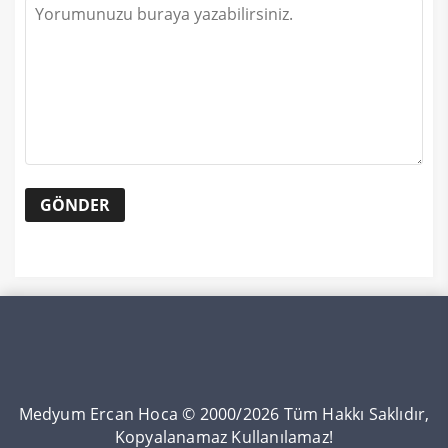
Medyum Ercan Hoca © 2000/2026 Tüm Hakkı Saklıdır,
Kopyalanamaz Kullanılamaz!