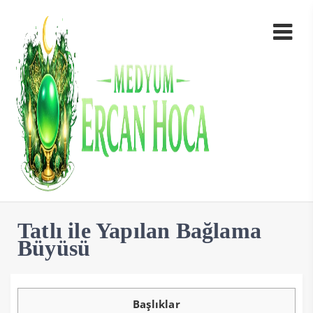
Tatlı ile Yapılan Bağlama
Büyüsü
Başlıklar