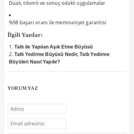
Dualı, tılsımlı ve sonuç odaklı uygulamalar
%98 başarı oranı ile memnuniyet garantisi
İlgili Yazılar:
Tatlı ile Yapılan Aşık Etme Büyüsü
Tatlı Yedirme Büyüsü Nedir, Tatlı Yedirme
Büyüleri Nasıl Yapılır?
YORUM YAZ