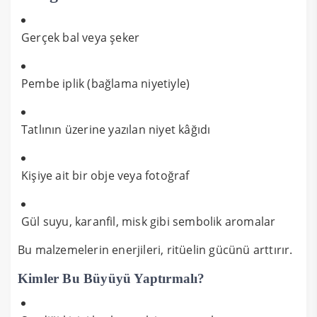
Gerçek bal veya şeker
Pembe iplik (bağlama niyetiyle)
Tatlının üzerine yazılan niyet kâğıdı
Kişiye ait bir obje veya fotoğraf
Gül suyu, karanfil, misk gibi sembolik aromalar
Bu malzemelerin enerjileri, ritüelin gücünü arttırır.
Kimler Bu Büyüyü Yaptırmalı?