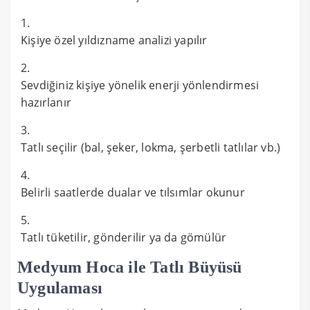
Kişiye özel yıldızname analizi yapılır
Sevdiğiniz kişiye yönelik enerji yönlendirmesi
hazırlanır
Tatlı seçilir (bal, şeker, lokma, şerbetli tatlılar vb.)
Belirli saatlerde dualar ve tılsımlar okunur
Tatlı tüketilir, gönderilir ya da gömülür
Medyum Hoca ile Tatlı Büyüsü
Uygulaması