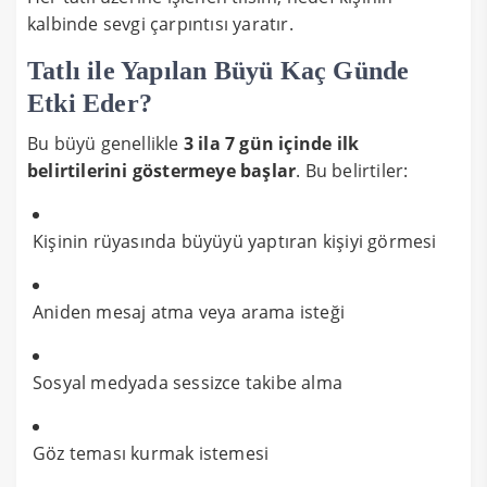
kalbinde sevgi çarpıntısı yaratır.
Tatlı ile Yapılan Büyü Kaç Günde
Etki Eder?
Bu büyü genellikle
3 ila 7 gün içinde ilk
belirtilerini göstermeye başlar
. Bu belirtiler:
Kişinin rüyasında büyüyü yaptıran kişiyi görmesi
Aniden mesaj atma veya arama isteği
Sosyal medyada sessizce takibe alma
Göz teması kurmak istemesi