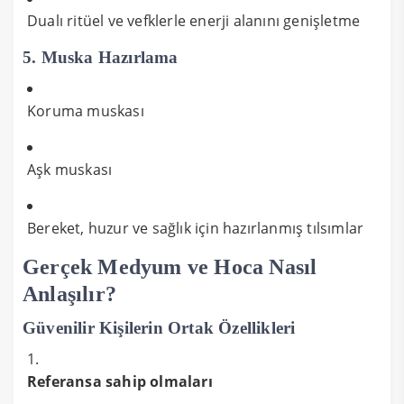
Dualı ritüel ve vefklerle enerji alanını genişletme
5.
Muska Hazırlama
Koruma muskası
Aşk muskası
Bereket, huzur ve sağlık için hazırlanmış tılsımlar
Gerçek Medyum ve Hoca Nasıl
Anlaşılır?
Güvenilir Kişilerin Ortak Özellikleri
Referansa sahip olmaları