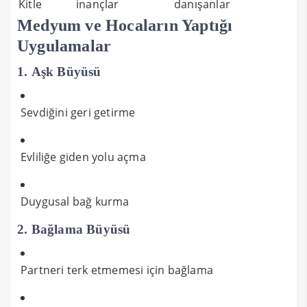
Kitle
inançlar
danışanlar
Medyum ve Hocaların Yaptığı
Uygulamalar
1.
Aşk Büyüsü
Sevdiğini geri getirme
Evliliğe giden yolu açma
Duygusal bağ kurma
2.
Bağlama Büyüsü
Partneri terk etmemesi için bağlama