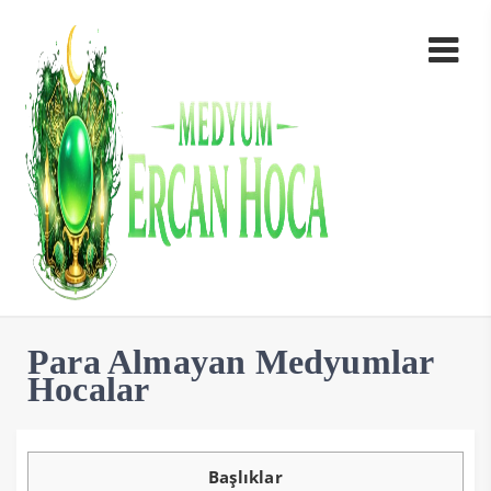
Para Almayan Medyumlar
Hocalar
Başlıklar