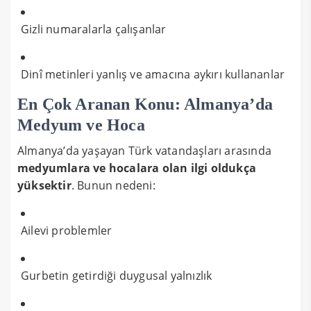
Gizli numaralarla çalışanlar
Dinî metinleri yanlış ve amacına aykırı kullananlar
En Çok Aranan Konu: Almanya’da
Medyum ve Hoca
Almanya’da yaşayan Türk vatandaşları arasında
medyumlara ve hocalara olan ilgi oldukça
yüksektir
. Bunun nedeni:
Ailevi problemler
Gurbetin getirdiği duygusal yalnızlık