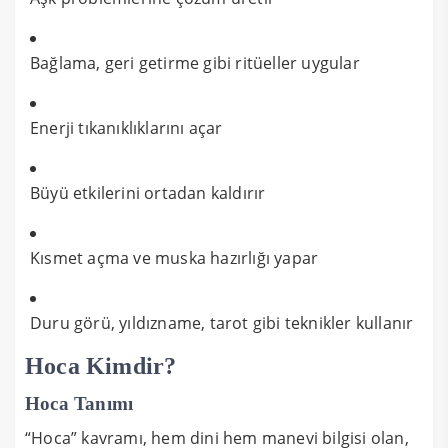
Bağlama, geri getirme gibi ritüeller uygular
Enerji tıkanıklıklarını açar
Büyü etkilerini ortadan kaldırır
Kısmet açma ve muska hazırlığı yapar
Duru görü, yıldızname, tarot gibi teknikler kullanır
Hoca Kimdir?
Hoca Tanımı
“Hoca” kavramı, hem dini hem manevi bilgisi olan,