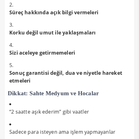
Süreç hakkında açık bilgi vermeleri
Korku değil umut ile yaklaşmaları
Sizi aceleye getirmemeleri
Sonuç garantisi değil, dua ve niyetle hareket
etmeleri
Dikkat: Sahte Medyum ve Hocalar
“2 saatte aşık ederim” gibi vaatler
Sadece para isteyen ama işlem yapmayanlar