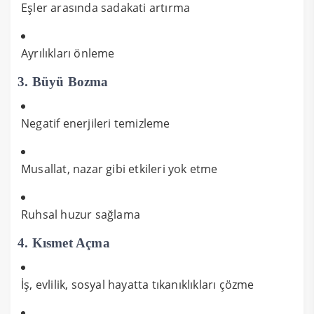
Eşler arasında sadakati artırma
Ayrılıkları önleme
3.
Büyü Bozma
Negatif enerjileri temizleme
Musallat, nazar gibi etkileri yok etme
Ruhsal huzur sağlama
4.
Kısmet Açma
İş, evlilik, sosyal hayatta tıkanıklıkları çözme