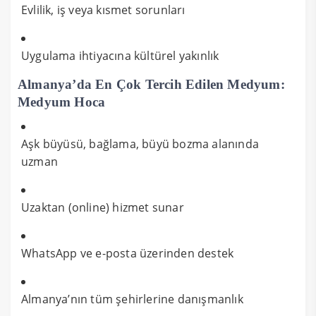
Evlilik, iş veya kısmet sorunları
Uygulama ihtiyacına kültürel yakınlık
Almanya’da En Çok Tercih Edilen Medyum:
Medyum Hoca
Aşk büyüsü, bağlama, büyü bozma alanında
uzman
Uzaktan (online) hizmet sunar
WhatsApp ve e-posta üzerinden destek
Almanya’nın tüm şehirlerine danışmanlık