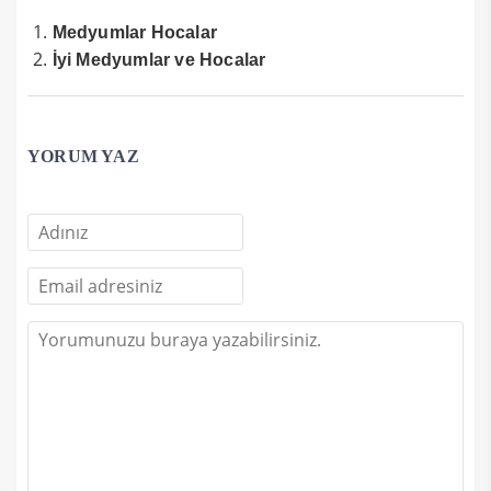
Medyumlar Hocalar
İyi Medyumlar ve Hocalar
YORUM YAZ