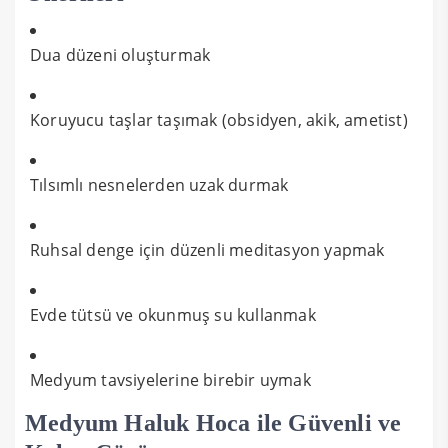
Dua düzeni oluşturmak
Koruyucu taşlar taşımak (obsidyen, akik, ametist)
Tılsımlı nesnelerden uzak durmak
Ruhsal denge için düzenli meditasyon yapmak
Evde tütsü ve okunmuş su kullanmak
Medyum tavsiyelerine birebir uymak
Medyum Haluk Hoca ile Güvenli ve