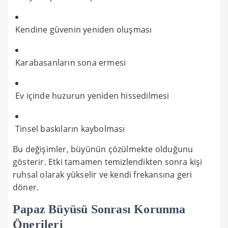
Kendine güvenin yeniden oluşması
Karabasanların sona ermesi
Ev içinde huzurun yeniden hissedilmesi
Tinsel baskıların kaybolması
Bu değişimler, büyünün çözülmekte olduğunu
gösterir. Etki tamamen temizlendikten sonra kişi
ruhsal olarak yükselir ve kendi frekansına geri
döner.
Papaz Büyüsü Sonrası Korunma
Önerileri