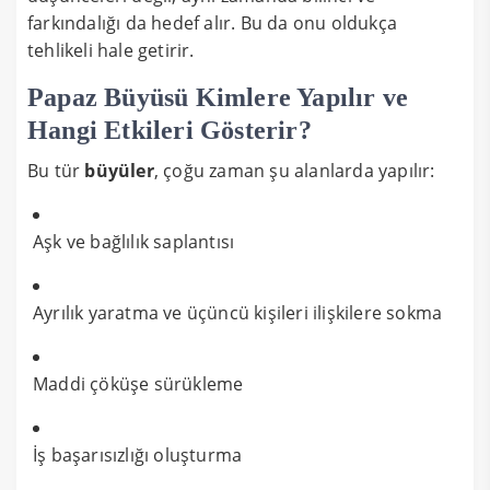
farkındalığı da hedef alır. Bu da onu oldukça
tehlikeli hale getirir.
Papaz Büyüsü Kimlere Yapılır ve
Hangi Etkileri Gösterir?
Bu tür
büyüler
, çoğu zaman şu alanlarda yapılır:
Aşk ve bağlılık saplantısı
Ayrılık yaratma ve üçüncü kişileri ilişkilere sokma
Maddi çöküşe sürükleme
İş başarısızlığı oluşturma