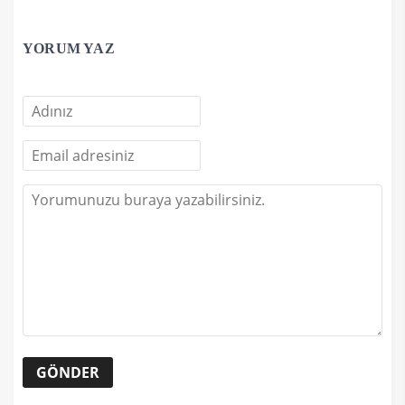
YORUM YAZ