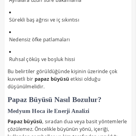
Sürekli baş ağrısı ve iç sıkıntısı
Nedensiz öfke patlamaları
Ruhsal çöküş ve boşluk hissi
Bu belirtiler görüldüğünde kişinin üzerinde çok
kuvvetli bir
papaz büyüsü
etkisi olduğu
düşünülmelidir.
Papaz Büyüsü Nasıl Bozulur?
Medyum Hoca ile Enerji Analizi
Papaz büyüsü
, sıradan dua veya basit yöntemlerle
çözülemez. Öncelikle büyünün yönü, içeriği,