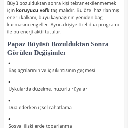
Büyü bozulduktan sonra kişi tekrar etkilenmemek
için
koruyucu vefk
taşımalıdır. Bu özel hazırlanmış
enerji kalkanı, büyü kaynağının yeniden bağ
kurmasını engeller. Ayrıca kişiye özel dua programı
ile bu enerji aktif tutulur.
Papaz Büyüsü Bozulduktan Sonra
Görülen Değişimler
Baş ağrılarının ve iç sıkıntısının geçmesi
Uykularda düzelme, huzurlu rüyalar
Dua ederken içsel rahatlama
Sosyal ilişkilerde toparlanma