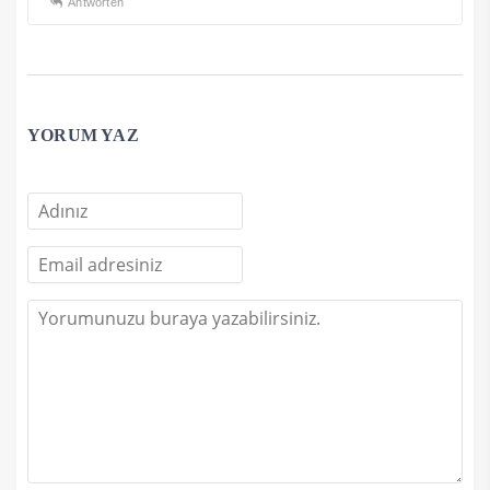
Antworten
YORUM YAZ