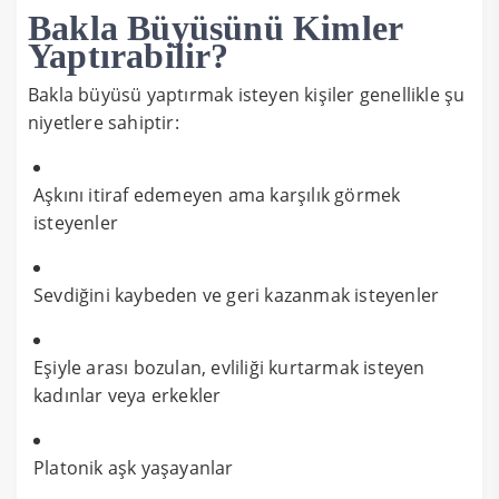
Bakla Büyüsünü Kimler
Yaptırabilir?
Bakla büyüsü yaptırmak isteyen kişiler genellikle şu
niyetlere sahiptir:
Aşkını itiraf edemeyen ama karşılık görmek
isteyenler
Sevdiğini kaybeden ve geri kazanmak isteyenler
Eşiyle arası bozulan, evliliği kurtarmak isteyen
kadınlar veya erkekler
Platonik aşk yaşayanlar