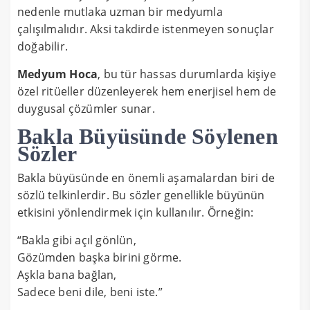
nedenle mutlaka uzman bir medyumla
çalışılmalıdır. Aksi takdirde istenmeyen sonuçlar
doğabilir.
Medyum Hoca
, bu tür hassas durumlarda kişiye
özel ritüeller düzenleyerek hem enerjisel hem de
duygusal çözümler sunar.
Bakla Büyüsünde Söylenen
Sözler
Bakla büyüsünde en önemli aşamalardan biri de
sözlü telkinlerdir. Bu sözler genellikle büyünün
etkisini yönlendirmek için kullanılır. Örneğin:
“Bakla gibi açıl gönlün,
Gözümden başka birini görme.
Aşkla bana bağlan,
Sadece beni dile, beni iste.”