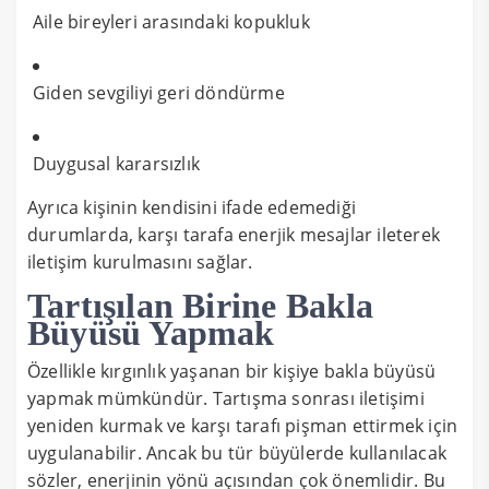
Aile bireyleri arasındaki kopukluk
Giden sevgiliyi geri döndürme
Duygusal kararsızlık
Ayrıca kişinin kendisini ifade edemediği
durumlarda, karşı tarafa enerjik mesajlar ileterek
iletişim kurulmasını sağlar.
Tartışılan Birine Bakla
Büyüsü Yapmak
Özellikle kırgınlık yaşanan bir kişiye bakla büyüsü
yapmak mümkündür. Tartışma sonrası iletişimi
yeniden kurmak ve karşı tarafı pişman ettirmek için
uygulanabilir. Ancak bu tür büyülerde kullanılacak
sözler, enerjinin yönü açısından çok önemlidir. Bu