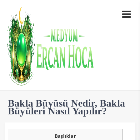
Bakla Büyüsü Nedir, Bakla
Büyüleri Nasıl Yapılır?
Başlıklar