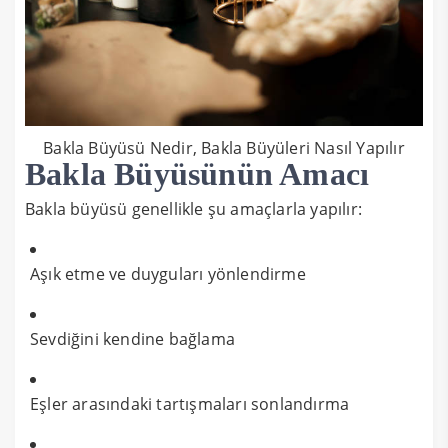
Bakla Büyüsü Nedir, Bakla Büyüleri Nasıl Yapılır
Bakla Büyüsünün Amacı
Bakla büyüsü genellikle şu amaçlarla yapılır:
Aşık etme ve duyguları yönlendirme
Sevdiğini kendine bağlama
Eşler arasındaki tartışmaları sonlandırma