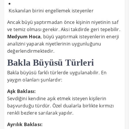
Kıskanılan birini engellemek isteyenler
Ancak büyü yaptırmadan önce kişinin niyetinin saf
ve temiz olması gerekir. Aksi takdirde geri tepebilir.
Medyum Hoca
, büyü yaptırmak isteyenlerin enerji
analizini yaparak niyetlerinin uygunluğunu
değerlendirmektedir.
Bakla Büyüsü Türleri
Bakla büyüsü farklı türlerde uygulanabilir. En
yaygın olanları şunlardır:
Aşk Baklası:
Sevdiğini kendine aşık etmek isteyen kişilerin
başvurduğu türdür. Özel dualarla birlikte kırmızı
renkli bezlere sarılarak yapılır.
Ayrılık Baklası: