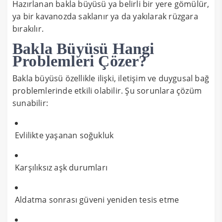
Hazırlanan bakla büyüsü ya belirli bir yere gömülür,
ya bir kavanozda saklanır ya da yakılarak rüzgara
bırakılır.
Bakla Büyüsü Hangi
Problemleri Çözer?
Bakla büyüsü özellikle ilişki, iletişim ve duygusal bağ
problemlerinde etkili olabilir. Şu sorunlara çözüm
sunabilir:
Evlilikte yaşanan soğukluk
Karşılıksız aşk durumları
Aldatma sonrası güveni yeniden tesis etme