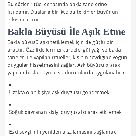
Bu sözler ritüel esnasında bakla tanelerine
fısıldanır. Dualarla birlikte bu telkinler büyünün
etkisini artırır.
Bakla Büyüsü İle Aşık Etme
Bakla büyüsü aşkı tetiklemek için de güçlü bir
araçtır. Özellikle kırmızı kurdele, gül yağı ve bakla
taneleri ile yapılan ritüeller, kişinin sevdiğine yoğun
duygular hissetmesini sağlar. Aşk büyüsü olarak
yapılan bakla büyüsü şu durumlarda uygulanabilir:
Uzakta olan kişiye aşk duygusu göndermek
Soğuk davranan kişiyi duygusal olarak etkilemek
Eski sevgilinin yeniden arzulamasını sağlamak