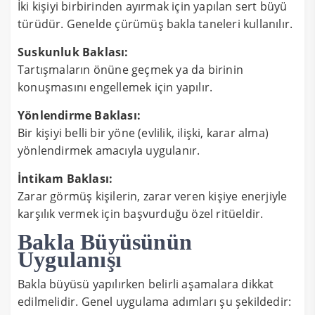
İki kişiyi birbirinden ayırmak için yapılan sert büyü
türüdür. Genelde çürümüş bakla taneleri kullanılır.
Suskunluk Baklası:
Tartışmaların önüne geçmek ya da birinin
konuşmasını engellemek için yapılır.
Yönlendirme Baklası:
Bir kişiyi belli bir yöne (evlilik, ilişki, karar alma)
yönlendirmek amacıyla uygulanır.
İntikam Baklası:
Zarar görmüş kişilerin, zarar veren kişiye enerjiyle
karşılık vermek için başvurduğu özel ritüeldir.
Bakla Büyüsünün
Uygulanışı
Bakla büyüsü yapılırken belirli aşamalara dikkat
edilmelidir. Genel uygulama adımları şu şekildedir: