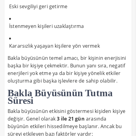
Eski sevgiliyi geri getirme
İstenmeyen kişileri uzaklaştırma
Kararsızlık yaşayan kişilere yön vermek
Bakla büyüsünün temel amacı, bir kişinin enerjisini
başka bir kişiye çekmektir. Bunun yanı sıra, negatif
enerjileri yok etme ya da bir kişiye yönelik etkiler
oluşturma gibi başka işlevlere de sahip olabilir.
Bakla Büyüsünün Tutma
Süresi
Bakla büyüsünün etkisini göstermesi kişiden kişiye
değişir. Genel olarak
3 ile 21 gün
arasında
büyünün etkileri hissedilmeye başlanır. Ancak bu
süreyi etkileyen bazı faktörler vardır: