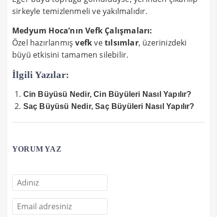
sirkeyle temizlenmeli ve yakılmalıdır.
Medyum Hoca’nın Vefk Çalışmaları:
Özel hazırlanmış
vefk
ve
tılsımlar
, üzerinizdeki
büyü etkisini tamamen silebilir.
İlgili Yazılar:
Cin Büyüsü Nedir, Cin Büyüleri Nasıl Yapılır?
Saç Büyüsü Nedir, Saç Büyüleri Nasıl Yapılır?
YORUM YAZ