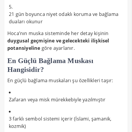
21 gün boyunca niyet odaklı koruma ve bağlama
duaları okunur
Hoca’nın muska sisteminde her detay kişinin
duygusal geçmişine ve gelecekteki ilişkisel
potansiyeline
göre ayarlanır.
En Güçlü Bağlama Muskası
Hangisidir?
En güçlü bağlama muskaları şu özellikleri taşır:
Zafaran veya misk mürekkebiyle yazılmıştır
3 farklı sembol sistemi içerir (İslami, şamanik,
kozmik)