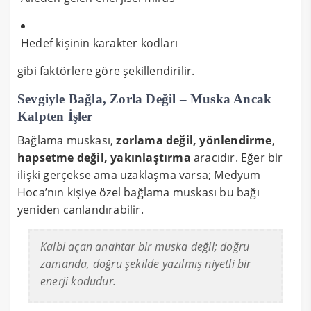
Hedef kişinin karakter kodları
gibi faktörlere göre şekillendirilir.
Sevgiyle Bağla, Zorla Değil – Muska Ancak
Kalpten İşler
Bağlama muskası,
zorlama değil, yönlendirme
,
hapsetme değil, yakınlaştırma
aracıdır. Eğer bir
ilişki gerçekse ama uzaklaşma varsa; Medyum
Hoca’nın kişiye özel bağlama muskası bu bağı
yeniden canlandırabilir.
Kalbi açan anahtar bir muska değil; doğru
zamanda, doğru şekilde yazılmış niyetli bir
enerji kodudur.