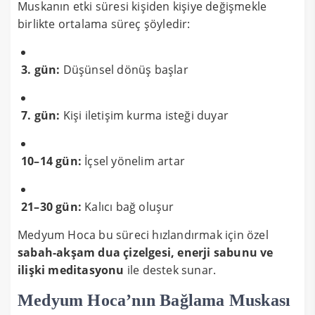
Muskanın etki süresi kişiden kişiye değişmekle
birlikte ortalama süreç şöyledir:
3. gün:
Düşünsel dönüş başlar
7. gün:
Kişi iletişim kurma isteği duyar
10–14 gün:
İçsel yönelim artar
21–30 gün:
Kalıcı bağ oluşur
Medyum Hoca bu süreci hızlandırmak için özel
sabah-akşam dua çizelgesi, enerji sabunu ve
ilişki meditasyonu
ile destek sunar.
Medyum Hoca’nın Bağlama Muskası