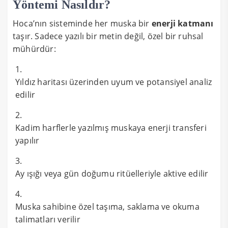
Yöntemi Nasıldır?
Hoca’nın sisteminde her muska bir
enerji katmanı
taşır. Sadece yazılı bir metin değil, özel bir ruhsal
mühürdür:
Yıldız haritası üzerinden uyum ve potansiyel analiz
edilir
Kadim harflerle yazılmış muskaya enerji transferi
yapılır
Ay ışığı veya gün doğumu ritüelleriyle aktive edilir
Muska sahibine özel taşıma, saklama ve okuma
talimatları verilir