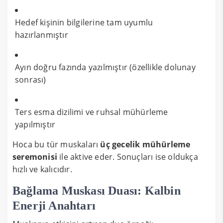
Hedef kişinin bilgilerine tam uyumlu
hazırlanmıştır
Ayın doğru fazında yazılmıştır (özellikle dolunay
sonrası)
Ters esma dizilimi ve ruhsal mühürleme
yapılmıştır
Hoca bu tür muskaları
üç gecelik mühürleme
seremonisi
ile aktive eder. Sonuçları ise oldukça
hızlı ve kalıcıdır.
Bağlama Muskası Duası: Kalbin
Enerji Anahtarı