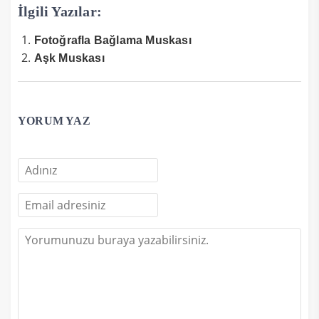
İlgili Yazılar:
Fotoğrafla Bağlama Muskası
Aşk Muskası
YORUM YAZ