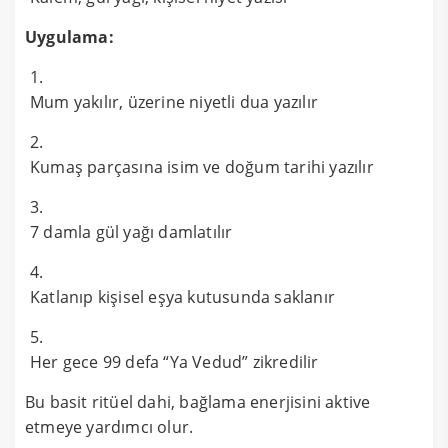
Uygulama:
Mum yakılır, üzerine niyetli dua yazılır
Kumaş parçasına isim ve doğum tarihi yazılır
7 damla gül yağı damlatılır
Katlanıp kişisel eşya kutusunda saklanır
Her gece 99 defa “Ya Vedud” zikredilir
Bu basit ritüel dahi, bağlama enerjisini aktive
etmeye yardımcı olur.