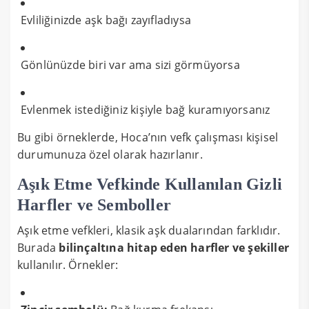
Evliliğinizde aşk bağı zayıfladıysa
Gönlünüzde biri var ama sizi görmüyorsa
Evlenmek istediğiniz kişiyle bağ kuramıyorsanız
Bu gibi örneklerde, Hoca’nın vefk çalışması kişisel
durumunuza özel olarak hazırlanır.
Aşık Etme Vefkinde Kullanılan Gizli
Harfler ve Semboller
Aşık etme vefkleri, klasik aşk dualarından farklıdır.
Burada
bilinçaltına hitap eden harfler ve şekiller
kullanılır. Örnekler: