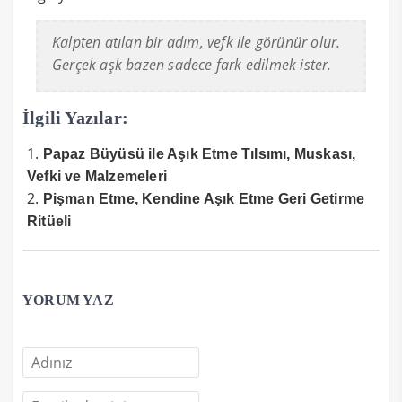
Kalpten atılan bir adım, vefk ile görünür olur.
Gerçek aşk bazen sadece fark edilmek ister.
İlgili Yazılar:
Papaz Büyüsü ile Aşık Etme Tılsımı, Muskası,
Vefki ve Malzemeleri
Pişman Etme, Kendine Aşık Etme Geri Getirme
Ritüeli
YORUM YAZ