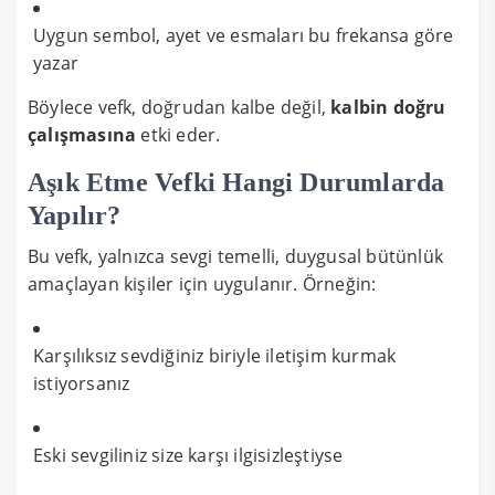
Uygun sembol, ayet ve esmaları bu frekansa göre
yazar
Böylece vefk, doğrudan kalbe değil,
kalbin doğru
çalışmasına
etki eder.
Aşık Etme Vefki Hangi Durumlarda
Yapılır?
Bu vefk, yalnızca sevgi temelli, duygusal bütünlük
amaçlayan kişiler için uygulanır. Örneğin:
Karşılıksız sevdiğiniz biriyle iletişim kurmak
istiyorsanız
Eski sevgiliniz size karşı ilgisizleştiyse