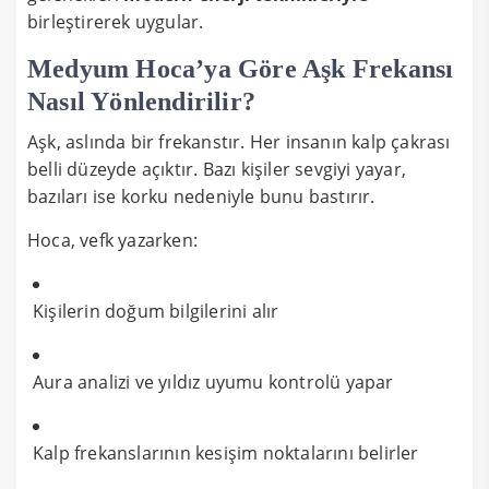
birleştirerek uygular.
Medyum Hoca’ya Göre Aşk Frekansı
Nasıl Yönlendirilir?
Aşk, aslında bir frekanstır. Her insanın kalp çakrası
belli düzeyde açıktır. Bazı kişiler sevgiyi yayar,
bazıları ise korku nedeniyle bunu bastırır.
Hoca, vefk yazarken:
Kişilerin doğum bilgilerini alır
Aura analizi ve yıldız uyumu kontrolü yapar
Kalp frekanslarının kesişim noktalarını belirler