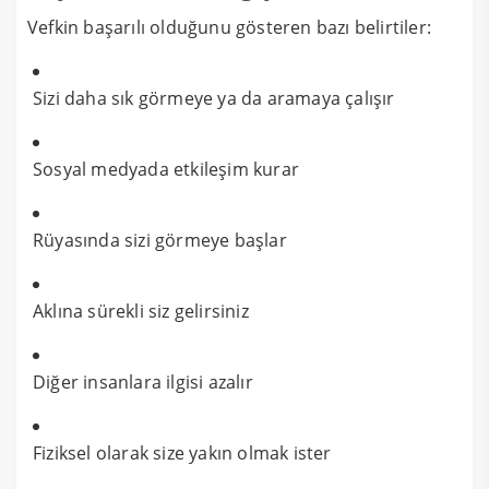
Vefkin başarılı olduğunu gösteren bazı belirtiler:
Sizi daha sık görmeye ya da aramaya çalışır
Sosyal medyada etkileşim kurar
Rüyasında sizi görmeye başlar
Aklına sürekli siz gelirsiniz
Diğer insanlara ilgisi azalır
Fiziksel olarak size yakın olmak ister