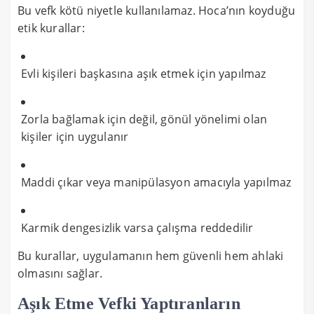
Bu vefk kötü niyetle kullanılamaz. Hoca’nın koyduğu
etik kurallar:
Evli kişileri başkasına aşık etmek için yapılmaz
Zorla bağlamak için değil, gönül yönelimi olan
kişiler için uygulanır
Maddi çıkar veya manipülasyon amacıyla yapılmaz
Karmik dengesizlik varsa çalışma reddedilir
Bu kurallar, uygulamanın hem güvenli hem ahlaki
olmasını sağlar.
Aşık Etme Vefki Yaptıranların