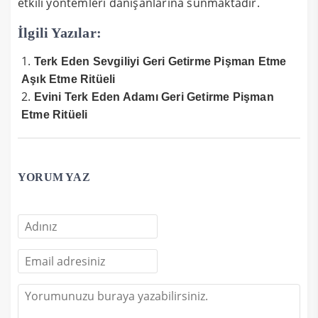
etkili yöntemleri danışanlarına sunmaktadır.
İlgili Yazılar:
Terk Eden Sevgiliyi Geri Getirme Pişman Etme
Aşık Etme Ritüeli
Evini Terk Eden Adamı Geri Getirme Pişman
Etme Ritüeli
YORUM YAZ