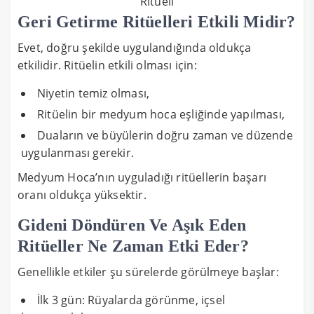
Ritüeli
Geri Getirme Ritüelleri Etkili Midir?
Evet, doğru şekilde uygulandığında oldukça
etkilidir. Ritüelin etkili olması için:
Niyetin temiz olması,
Ritüelin bir medyum hoca eşliğinde yapılması,
Duaların ve büyülerin doğru zaman ve düzende
uygulanması gerekir.
Medyum Hoca’nın uyguladığı ritüellerin başarı
oranı oldukça yüksektir.
Gideni Döndüren Ve Aşık Eden
Ritüeller Ne Zaman Etki Eder?
Genellikle etkiler şu sürelerde görülmeye başlar:
İlk 3 gün: Rüyalarda görünme, içsel