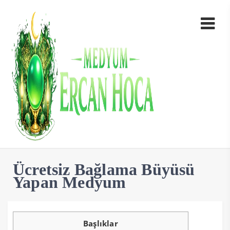
Ücretsiz Bağlama Büyüsü
Yapan Medyum
Başlıklar