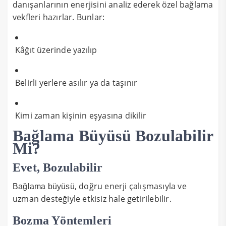
danışanlarının enerjisini analiz ederek özel bağlama
vekfleri hazırlar. Bunlar:
Kâğıt üzerinde yazılıp
Belirli yerlere asılır ya da taşınır
Kimi zaman kişinin eşyasına dikilir
Bağlama Büyüsü Bozulabilir
Mi?
Evet, Bozulabilir
, doğru enerji çalışmasıyla ve
Bağlama büyüsü
uzman desteğiyle etkisiz hale getirilebilir.
Bozma Yöntemleri