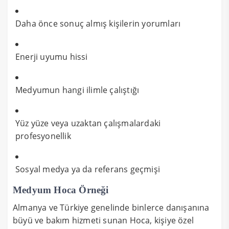
Daha önce sonuç almış kişilerin yorumları
Enerji uyumu hissi
Medyumun hangi ilimle çalıştığı
Yüz yüze veya uzaktan çalışmalardaki
profesyonellik
Sosyal medya ya da referans geçmişi
Medyum Hoca Örneği
Almanya ve Türkiye genelinde binlerce danışanına
büyü ve bakım hizmeti sunan Hoca, kişiye özel