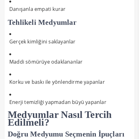
Danışanla empati kurar
Tehlikeli Medyumlar
Gerçek kimliğini saklayanlar
Maddi sömürüye odaklananlar
Korku ve baskı ile yönlendirme yapanlar
Enerji temizliği yapmadan büyü yapanlar
Medyumlar Nasıl Tercih
Edilmeli?
Doğru Medyumu Seçmenin İpuçları