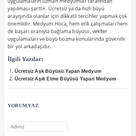
uygulamaların uzman medyumlar tarafından
yapılması şarttır. Ücretsiz ya da hızlı büyü
arayışında olanlar için dikkatli tercihler yapmak çok
önemlidir. Medyum Hoca, hem etik çalışmaları hem
de başarı oranıyla bağlama büyüsü,
vekfler
uygulamaları ve büyü bozma konularında güvenilir
bir yol arkadaşıdır.
İlgili Yazılar:
Ücretsiz Aşk Büyüsü Yapan Medyum
Ücretsiz Aşık Etme Büyüsü Yapan Medyum
YORUM YAZ