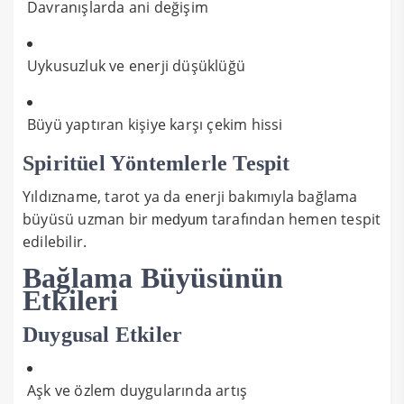
Davranışlarda ani değişim
Uykusuzluk ve enerji düşüklüğü
Büyü yaptıran kişiye karşı çekim hissi
Spiritüel Yöntemlerle Tespit
Yıldızname, tarot ya da enerji bakımıyla bağlama
büyüsü uzman bir
tarafından hemen tespit
medyum
edilebilir.
Bağlama Büyüsünün
Etkileri
Duygusal Etkiler
Aşk ve özlem duygularında artış