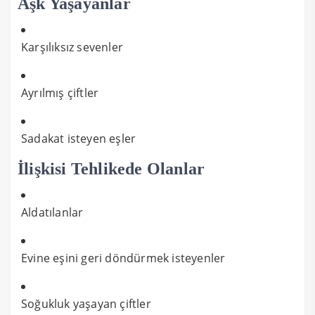
Aşk Yaşayanlar
Karşılıksız sevenler
Ayrılmış çiftler
Sadakat isteyen eşler
İlişkisi Tehlikede Olanlar
Aldatılanlar
Evine eşini geri döndürmek isteyenler
Soğukluk yaşayan çiftler