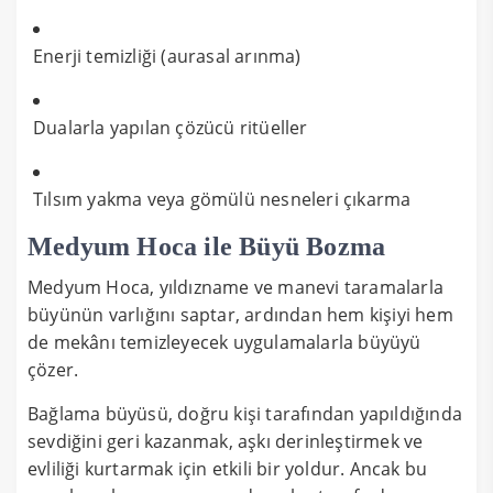
Enerji temizliği (aurasal arınma)
Dualarla yapılan çözücü ritüeller
Tılsım yakma veya gömülü nesneleri çıkarma
Medyum Hoca ile Büyü Bozma
Medyum Hoca, yıldızname ve manevi taramalarla
büyünün varlığını saptar, ardından hem kişiyi hem
de mekânı temizleyecek uygulamalarla büyüyü
çözer.
Bağlama büyüsü, doğru kişi tarafından yapıldığında
sevdiğini geri kazanmak, aşkı derinleştirmek ve
evliliği kurtarmak için etkili bir yoldur. Ancak bu