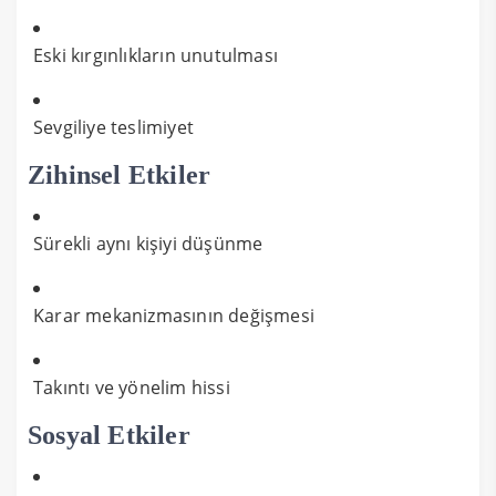
Eski kırgınlıkların unutulması
Sevgiliye teslimiyet
Zihinsel Etkiler
Sürekli aynı kişiyi düşünme
Karar mekanizmasının değişmesi
Takıntı ve yönelim hissi
Sosyal Etkiler