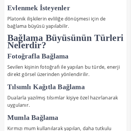
Evlenmek İsteyenler
Platonik ilişkilerin evliliğe dönüşmesi için de
bağlama büyüsü yapılabilir.
Bağlama Büyüsünün Türleri
Nelerdir?
Fotoğrafla Bağlama
Sevilen kişinin fotoğrafı ile yapılan bu türde, enerji
direkt görsel üzerinden yönlendirilir.
Tılsımlı Kağıtla Bağlama
Dualarla yazılmış tılsımlar kişiye özel hazırlanarak
uygulanır.
Mumla Bağlama
Kırmızı mum kullanılarak yapılan, daha tutkulu