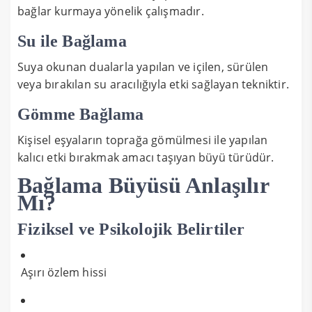
bağlar kurmaya yönelik çalışmadır.
Su ile Bağlama
Suya okunan dualarla yapılan ve içilen, sürülen
veya bırakılan su aracılığıyla etki sağlayan tekniktir.
Gömme Bağlama
Kişisel eşyaların toprağa gömülmesi ile yapılan
kalıcı etki bırakmak amacı taşıyan büyü türüdür.
Bağlama Büyüsü Anlaşılır
Mı?
Fiziksel ve Psikolojik Belirtiler
Aşırı özlem hissi