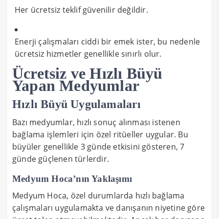
Her ücretsiz teklif güvenilir değildir.
Enerji çalışmaları ciddi bir emek ister, bu nedenle
ücretsiz hizmetler genellikle sınırlı olur.
Ücretsiz ve Hızlı Büyü
Yapan Medyumlar
Hızlı Büyü Uygulamaları
Bazı medyumlar, hızlı sonuç alınması istenen
bağlama işlemleri için özel ritüeller uygular. Bu
büyüler genellikle 3 günde etkisini gösteren, 7
günde güçlenen türlerdir.
Medyum Hoca’nın Yaklaşımı
Medyum Hoca, özel durumlarda hızlı bağlama
çalışmaları uygulamakta ve danışanın niyetine göre