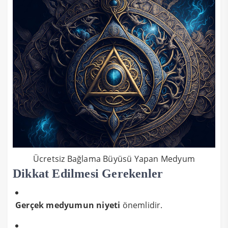
Ücretsiz Bağlama Büyüsü Yapan Medyum
Dikkat Edilmesi Gerekenler
Gerçek medyumun niyeti
önemlidir.