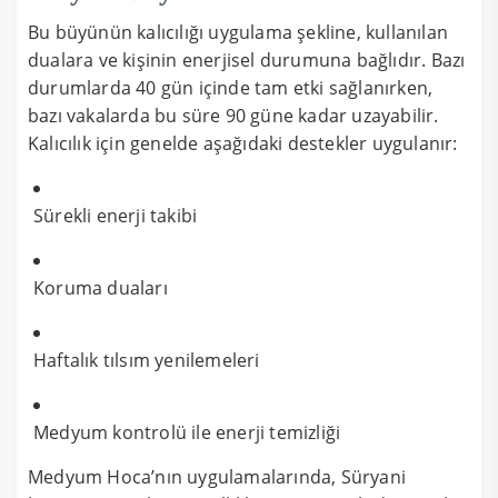
Bu büyünün kalıcılığı uygulama şekline, kullanılan
dualara ve kişinin enerjisel durumuna bağlıdır. Bazı
durumlarda 40 gün içinde tam etki sağlanırken,
bazı vakalarda bu süre 90 güne kadar uzayabilir.
Kalıcılık için genelde aşağıdaki destekler uygulanır:
Sürekli enerji takibi
Koruma duaları
Haftalık tılsım yenilemeleri
Medyum kontrolü ile enerji temizliği
Medyum Hoca’nın uygulamalarında, Süryani