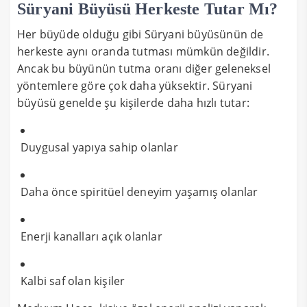
Süryani Büyüsü Herkeste Tutar Mı?
Her büyüde olduğu gibi Süryani büyüsünün de
herkeste aynı oranda tutması mümkün değildir.
Ancak bu büyünün tutma oranı diğer geleneksel
yöntemlere göre çok daha yüksektir. Süryani
büyüsü genelde şu kişilerde daha hızlı tutar:
Duygusal yapıya sahip olanlar
Daha önce spiritüel deneyim yaşamış olanlar
Enerji kanalları açık olanlar
Kalbi saf olan kişiler