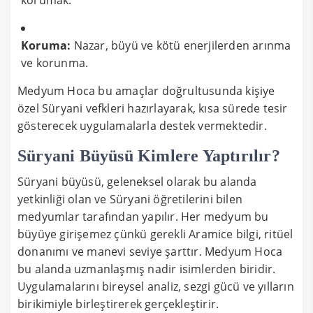
Koruma:
Nazar, büyü ve kötü enerjilerden arınma
ve korunma.
Medyum Hoca bu amaçlar doğrultusunda kişiye
özel Süryani vefkleri hazırlayarak, kısa sürede tesir
gösterecek uygulamalarla destek vermektedir.
Süryani Büyüsü Kimlere Yaptırılır?
Süryani büyüsü, geleneksel olarak bu alanda
yetkinliği olan ve Süryani öğretilerini bilen
medyumlar tarafından yapılır. Her medyum bu
büyüye girişemez çünkü gerekli Aramice bilgi, ritüel
donanımı ve manevi seviye şarttır. Medyum Hoca
bu alanda uzmanlaşmış nadir isimlerden biridir.
Uygulamalarını bireysel analiz, sezgi gücü ve yılların
birikimiyle birleştirerek gerçekleştirir.