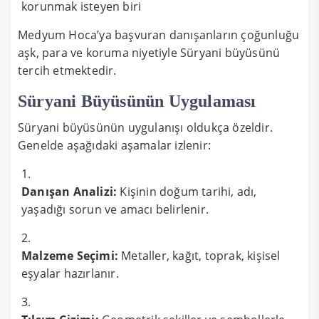
korunmak isteyen biri
Medyum Hoca’ya başvuran danışanların çoğunluğu
aşk, para ve koruma niyetiyle Süryani büyüsünü
tercih etmektedir.
Süryani Büyüsünün Uygulaması
Süryani büyüsünün uygulanışı oldukça özeldir.
Genelde aşağıdaki aşamalar izlenir:
Danışan Analizi:
Kişinin doğum tarihi, adı,
yaşadığı sorun ve amacı belirlenir.
Malzeme Seçimi:
Metaller, kağıt, toprak, kişisel
eşyalar hazırlanır.