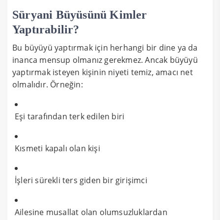
Süryani Büyüsünü Kimler
Yaptırabilir?
Bu büyüyü yaptırmak için herhangi bir dine ya da
inanca mensup olmanız gerekmez. Ancak büyüyü
yaptırmak isteyen kişinin niyeti temiz, amacı net
olmalıdır. Örneğin:
Eşi tarafından terk edilen biri
Kısmeti kapalı olan kişi
İşleri sürekli ters giden bir girişimci
Ailesine musallat olan olumsuzluklardan