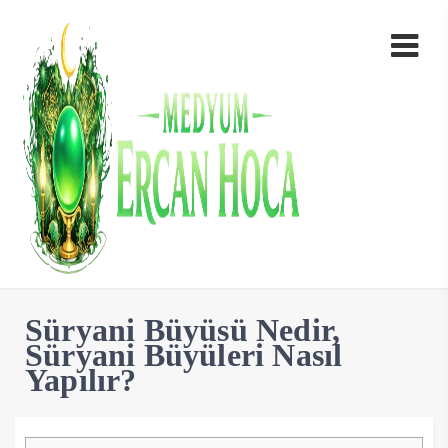
Süryani Büyüsü Nedir,
Süryani Büyüleri Nasıl
Yapılır?