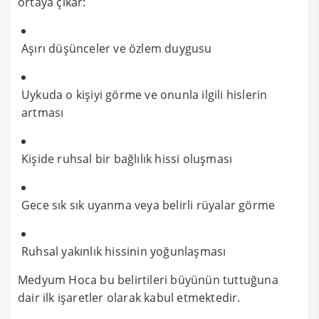
ortaya çıkar:
Aşırı düşünceler ve özlem duygusu
Uykuda o kişiyi görme ve onunla ilgili hislerin
artması
Kişide ruhsal bir bağlılık hissi oluşması
Gece sık sık uyanma veya belirli rüyalar görme
Ruhsal yakınlık hissinin yoğunlaşması
Medyum Hoca bu belirtileri büyünün tuttuğuna
dair ilk işaretler olarak kabul etmektedir.