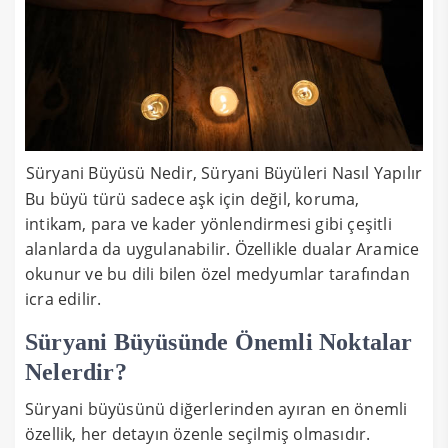
Süryani Büyüsü Nedir, Süryani Büyüleri Nasıl Yapılır
Bu büyü türü sadece aşk için değil, koruma,
intikam, para ve kader yönlendirmesi gibi çeşitli
alanlarda da uygulanabilir. Özellikle dualar Aramice
okunur ve bu dili bilen özel medyumlar tarafından
icra edilir.
Süryani Büyüsünde Önemli Noktalar
Nelerdir?
Süryani büyüsünü diğerlerinden ayıran en önemli
özellik, her detayın özenle seçilmiş olmasıdır.