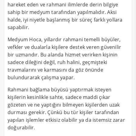
hareket eden ve rahmani ilimlerde derin bilgiye
sahip bir medyum tarafından yapılmalıdır. Aksi
halde, iyi niyetle başlanmış bir süreç farklı yollara
sapabilir.
Medyum Hoca, yıllardır rahmani temelli büyüler,
vefkler ve dualarla kişilere destek veren güvenilir
bir uzmandır. Bu alanda hizmet verirken kişinin
sadece dileğini değil, ruh halini, geçmişteki
travmalarını ve karmasını da göz önünde
bulundurarak çalışma yapar.
Rahmani bağlama büyüsü yaptırmak isteyen
kişilerin kesinlikle sahte, sadece maddi çıkar
gözeten ve ne yaptığını bilmeyen kişilerden uzak
durması gerekir. Çünkü bu tür kişiler tarafından
yapılan işlemler etkisiz olabilir ya da istemsiz zarar
doğurabilir.