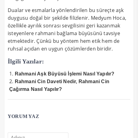
Dualar ve esmalarla yönlendirilen bu süreçte aşk
duygusu doğal bir şekilde filizlenir. Medyum Hoca,
özellikle ayrılık sonrası sevgilisini geri kazanmak
isteyenlere rahmani bağlama büyüsünü tavsiye
etmektedir. Çünkü bu yöntem hem etik hem de
ruhsal açıdan en uygun çözümlerden biridir.
İlgili Yazılar:
Rahmani Aşk Büyüsü İşlemi Nasıl Yapılır?
Rahmani Cin Daveti Nedir, Rahmani Cin
Çağırma Nasıl Yapılır?
YORUM YAZ