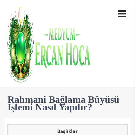
Rahmani Bağlama Büyüsü
İşlemi Nasıl Yapılır?
Başlıklar