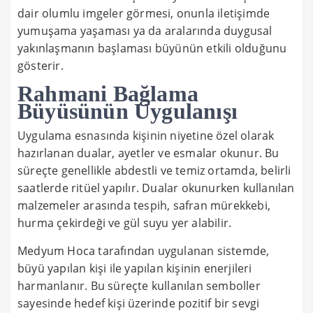
dair olumlu imgeler görmesi, onunla iletişimde
yumuşama yaşaması ya da aralarında duygusal
yakınlaşmanın başlaması büyünün etkili olduğunu
gösterir.
Rahmani Bağlama
Büyüsünün Uygulanışı
Uygulama esnasında kişinin niyetine özel olarak
hazırlanan dualar, ayetler ve esmalar okunur. Bu
süreçte genellikle abdestli ve temiz ortamda, belirli
saatlerde ritüel yapılır. Dualar okunurken kullanılan
malzemeler arasında tespih, safran mürekkebi,
hurma çekirdeği ve gül suyu yer alabilir.
Medyum Hoca tarafından uygulanan sistemde,
büyü yapılan kişi ile yapılan kişinin enerjileri
harmanlanır. Bu süreçte kullanılan semboller
sayesinde hedef kişi üzerinde pozitif bir sevgi