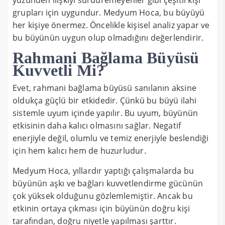
grupları için uygundur. Medyum Hoca, bu büyüyü
her kişiye önermez. Öncelikle kişisel analiz yapar ve
bu büyünün uygun olup olmadığını değerlendirir.
Rahmani Bağlama Büyüsü
Kuvvetli Mi?
Evet, rahmani bağlama büyüsü sanılanın aksine
oldukça güçlü bir etkidedir. Çünkü bu büyü ilahi
sistemle uyum içinde yapılır. Bu uyum, büyünün
etkisinin daha kalıcı olmasını sağlar. Negatif
enerjiyle değil, olumlu ve temiz enerjiyle beslendiği
için hem kalıcı hem de huzurludur.
Medyum Hoca, yıllardır yaptığı çalışmalarda bu
büyünün aşkı ve bağları kuvvetlendirme gücünün
çok yüksek olduğunu gözlemlemiştir. Ancak bu
etkinin ortaya çıkması için büyünün doğru kişi
tarafından, doğru niyetle yapılması şarttır.