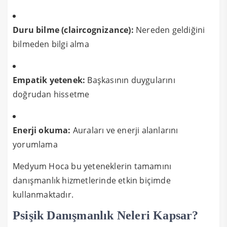
Duru bilme (claircognizance):
Nereden geldiğini
bilmeden bilgi alma
Empatik yetenek:
Başkasının duygularını
doğrudan hissetme
Enerji okuma:
Auraları ve enerji alanlarını
yorumlama
Medyum Hoca bu yeteneklerin tamamını
danışmanlık hizmetlerinde etkin biçimde
kullanmaktadır.
Psişik Danışmanlık Neleri Kapsar?