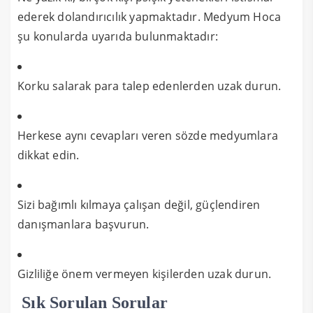
ederek dolandırıcılık yapmaktadır. Medyum Hoca
şu konularda uyarıda bulunmaktadır:
Korku salarak para talep edenlerden uzak durun.
Herkese aynı cevapları veren sözde medyumlara
dikkat edin.
Sizi bağımlı kılmaya çalışan değil, güçlendiren
danışmanlara başvurun.
Gizliliğe önem vermeyen kişilerden uzak durun.
Sık Sorulan Sorular