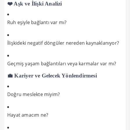
❤️ Aşk ve İlişki Analizi
Ruh eşiyle bağlantı var mı?
İlişkideki negatif döngüler nereden kaynaklanıyor?
Geçmiş yaşam bağlantıları veya karmalar var mı?
💼 Kariyer ve Gelecek Yönlendirmesi
Doğru meslekte miyim?
Hayat amacım ne?