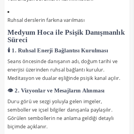
Ruhsal derslerin farkına varılması
Medyum Hoca ile Psişik Danışmanlık
Süreci
🕯️ 1. Ruhsal Enerji Bağlantısı Kurulması
Seans öncesinde danışanın adı, doğum tarihi ve
enerjisi üzerinden ruhsal bağlantı kurulur.
Meditasyon ve dualar eşliğinde psişik kanal açılır.
👁️ 2. Vizyonlar ve Mesajların Alınması
Duru görü ve sezgi yoluyla gelen imgeler,
semboller ve içsel bilgiler danışanla paylaşılır.
Görülen sembollerin ne anlama geldiği detaylı
biçimde açıklanır.