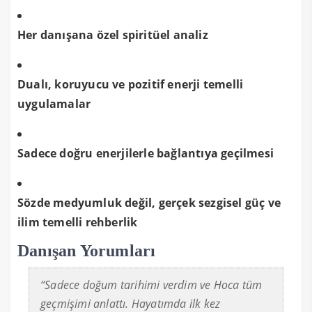
Her danışana özel spiritüel analiz
Dualı, koruyucu ve pozitif enerji temelli
uygulamalar
Sadece doğru enerjilerle bağlantıya geçilmesi
Sözde medyumluk değil, gerçek sezgisel güç ve
ilim temelli rehberlik
Danışan Yorumları
“Sadece doğum tarihimi verdim ve Hoca tüm
geçmişimi anlattı. Hayatımda ilk kez