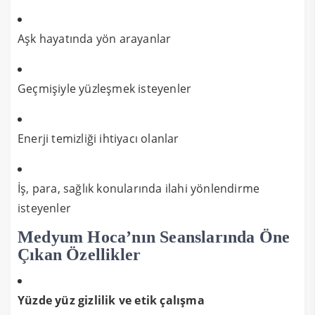
Aşk hayatında yön arayanlar
Geçmişiyle yüzleşmek isteyenler
Enerji temizliği ihtiyacı olanlar
İş, para, sağlık konularında ilahi yönlendirme
isteyenler
Medyum Hoca’nın Seanslarında Öne
Çıkan Özellikler
Yüzde yüz gizlilik ve etik çalışma