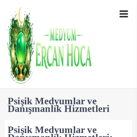
Psişik Medyumlar ve
Danışmanlık Hizmetleri
Psişik Medyumlar ve