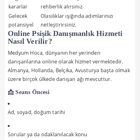
kararlar
rehberlik alırsınız.
Gelecek
Olasılıklar ışığında adımlarınızı
potansiyel
netleştirirsiniz.
Online Psişik Danışmanlık Hizmeti
Nasıl Verilir?
Medyum Hoca, dünyanın her yerinden
danışanlarına online olarak hizmet vermektedir.
Almanya, Hollanda, Belçika, Avusturya başta olmak
üzere birçok ülkede danışan ağı mevcuttur.
📩 Seans Öncesi
Ad, soyad, doğum tarihi
Sorular ya da odaklanılacak konu