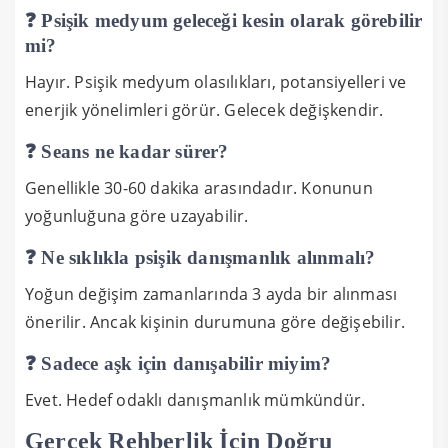
❓ Psişik medyum geleceği kesin olarak görebilir
mi?
Hayır. Psişik medyum olasılıkları, potansiyelleri ve
enerjik yönelimleri görür. Gelecek değişkendir.
❓ Seans ne kadar sürer?
Genellikle 30-60 dakika arasındadır. Konunun
yoğunluğuna göre uzayabilir.
❓ Ne sıklıkla psişik danışmanlık alınmalı?
Yoğun değişim zamanlarında 3 ayda bir alınması
önerilir. Ancak kişinin durumuna göre değişebilir.
❓ Sadece aşk için danışabilir miyim?
Evet. Hedef odaklı danışmanlık mümkündür.
Gerçek Rehberlik İçin Doğru