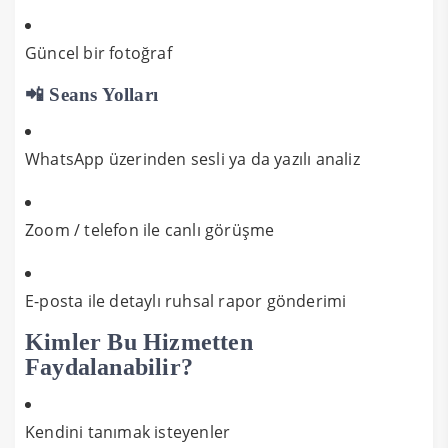
Güncel bir fotoğraf
📲 Seans Yolları
WhatsApp üzerinden sesli ya da yazılı analiz
Zoom / telefon ile canlı görüşme
E-posta ile detaylı ruhsal rapor gönderimi
Kimler Bu Hizmetten
Faydalanabilir?
Kendini tanımak isteyenler