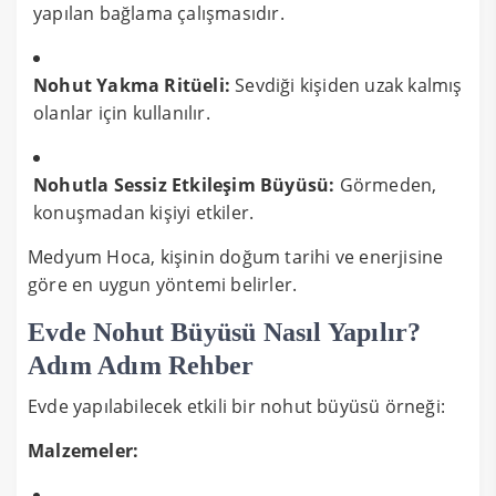
yapılan bağlama çalışmasıdır.
Nohut Yakma Ritüeli:
Sevdiği kişiden uzak kalmış
olanlar için kullanılır.
Nohutla Sessiz Etkileşim Büyüsü:
Görmeden,
konuşmadan kişiyi etkiler.
Medyum Hoca, kişinin doğum tarihi ve enerjisine
göre en uygun yöntemi belirler.
Evde Nohut Büyüsü Nasıl Yapılır?
Adım Adım Rehber
Evde yapılabilecek etkili bir nohut büyüsü örneği:
Malzemeler: