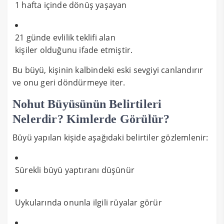
1 hafta içinde dönüş yaşayan
21 günde evlilik teklifi alan
kişiler olduğunu ifade etmiştir.
Bu büyü, kişinin kalbindeki eski sevgiyi canlandırır
ve onu geri döndürmeye iter.
Nohut Büyüsünün Belirtileri
Nelerdir? Kimlerde Görülür?
Büyü yapılan kişide aşağıdaki belirtiler gözlemlenir:
Sürekli büyü yaptıranı düşünür
Uykularında onunla ilgili rüyalar görür