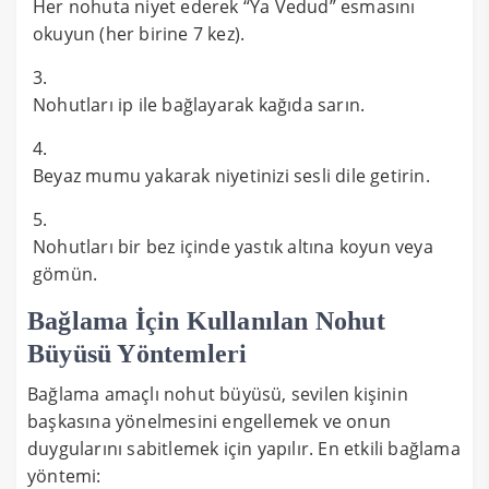
Her nohuta niyet ederek “Ya Vedud” esmasını
okuyun (her birine 7 kez).
Nohutları ip ile bağlayarak kağıda sarın.
Beyaz mumu yakarak niyetinizi sesli dile getirin.
Nohutları bir bez içinde yastık altına koyun veya
gömün.
Bağlama İçin Kullanılan Nohut
Büyüsü Yöntemleri
Bağlama amaçlı nohut büyüsü, sevilen kişinin
başkasına yönelmesini engellemek ve onun
duygularını sabitlemek için yapılır. En etkili bağlama
yöntemi: