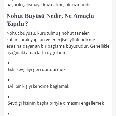
başarılı çalışmaya imza atmış bir uzmandır.
Nohut Büyüsü Nedir, Ne Amaçla
Yapılır?
Nohut büyüsü, kurutulmuş nohut taneleri
kullanılarak yapılan ve enerjisel yönlendirme
esasına dayanan bir bağlama büyüsüdür. Genellikle
aşağıdaki amaçlarla uygulanır:
Eski sevgiliyi geri döndürmek
Evli bir kişiyi kendine bağlamak
Sevdiği kişinin başka biriyle olmasını engellemek