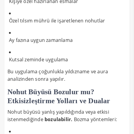
Kişiye özel hazırlanan esmalar
Özel tılsım mührü ile işaretlenen nohutlar
Ay fazına uygun zamanlama
Kutsal zeminde uygulama
Bu uygulama çoğunlukla yıldızname ve aura
analizinden sonra yapılır.
Nohut Büyüsü Bozulur mu?
Etkisizleştirme Yolları ve Dualar
Nohut büyüsü yanlış yapıldığında veya etkisi
istenmediğinde
bozulabilir.
Bozma yöntemleri: