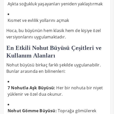
Aşkta soğukluk yaşayanları yeniden yaklaştırmak
Kısmet ve evlilik yollarını açmak
Hoca, bu büyünün hem klasik hem de kişiye özel
versiyonlarını uygulamaktadır.
En Etkili Nohut Büyüsü Çeşitleri ve
Kullanım Alanları
Nohut büyüsü birkaç farklı şekilde uygulanabilir.
Bunlar arasında en bilinenleri:
7 Nohutla Aşk Büyüsü:
Her bir nohuta bir niyet
yüklenir ve özel dua okunur.
Nohut Gömme Büyüsü:
Toprağa gömülerek