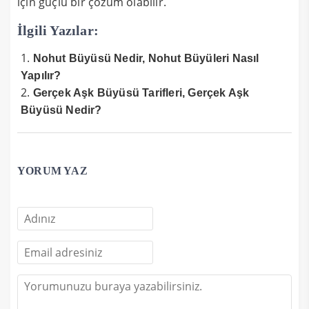
için güçlü bir çözüm olabilir.
İlgili Yazılar:
Nohut Büyüsü Nedir, Nohut Büyüleri Nasıl
Yapılır?
Gerçek Aşk Büyüsü Tarifleri, Gerçek Aşk
Büyüsü Nedir?
YORUM YAZ