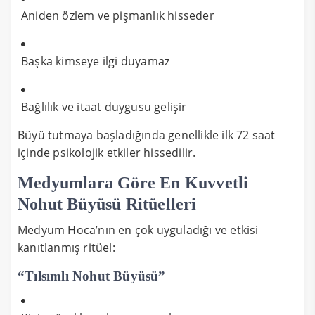
Aniden özlem ve pişmanlık hisseder
Başka kimseye ilgi duyamaz
Bağlılık ve itaat duygusu gelişir
Büyü tutmaya başladığında genellikle ilk 72 saat
içinde psikolojik etkiler hissedilir.
Medyumlara Göre En Kuvvetli
Nohut Büyüsü Ritüelleri
Medyum Hoca’nın en çok uyguladığı ve etkisi
kanıtlanmış ritüel:
“Tılsımlı Nohut Büyüsü”