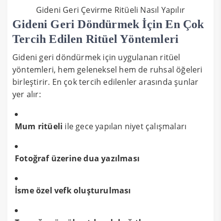
Gideni Geri Çevirme Ritüeli Nasıl Yapılır
Gideni Geri Döndürmek İçin En Çok
Tercih Edilen Ritüel Yöntemleri
Gideni geri döndürmek için uygulanan ritüel
yöntemleri, hem geleneksel hem de ruhsal öğeleri
birleştirir. En çok tercih edilenler arasında şunlar
yer alır:
Mum ritüeli
ile gece yapılan niyet çalışmaları
Fotoğraf üzerine dua yazılması
İsme özel vefk oluşturulması