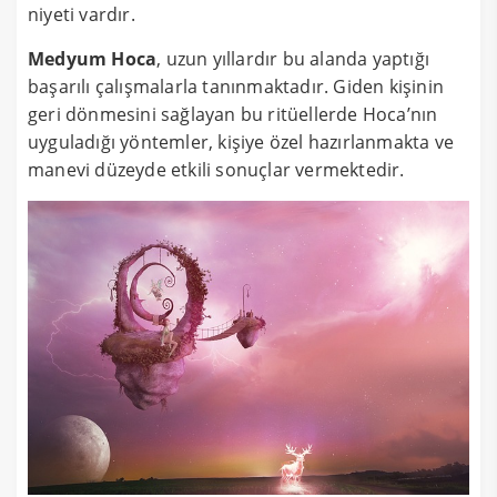
niyeti vardır.
Medyum Hoca
, uzun yıllardır bu alanda yaptığı
başarılı çalışmalarla tanınmaktadır. Giden kişinin
geri dönmesini sağlayan bu ritüellerde Hoca’nın
uyguladığı yöntemler, kişiye özel hazırlanmakta ve
manevi düzeyde etkili sonuçlar vermektedir.