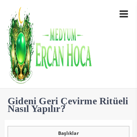
Gideni Geri Çevirme Ritüeli
Nasıl Yapılır?
Başlıklar