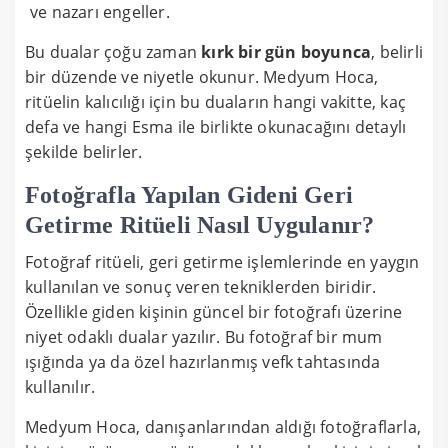
ve nazarı engeller.
Bu dualar çoğu zaman
kırk bir gün boyunca
, belirli
bir düzende ve niyetle okunur. Medyum Hoca,
ritüelin kalıcılığı için bu duaların hangi vakitte, kaç
defa ve hangi Esma ile birlikte okunacağını detaylı
şekilde belirler.
Fotoğrafla Yapılan Gideni Geri
Getirme Ritüeli Nasıl Uygulanır?
Fotoğraf ritüeli, geri getirme işlemlerinde en yaygın
kullanılan ve sonuç veren tekniklerden biridir.
Özellikle giden kişinin güncel bir fotoğrafı üzerine
niyet odaklı dualar yazılır. Bu fotoğraf bir mum
ışığında ya da özel hazırlanmış vefk tahtasında
kullanılır.
Medyum Hoca, danışanlarından aldığı fotoğraflarla,