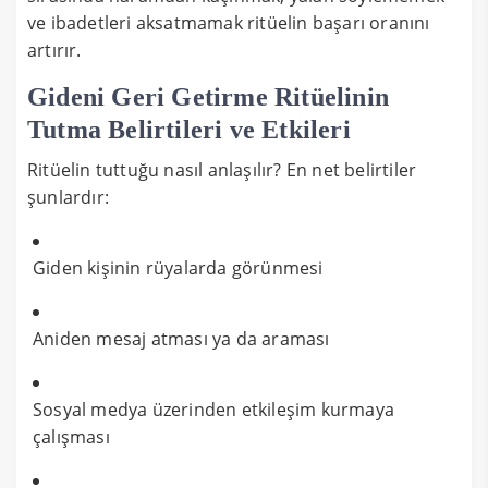
ve ibadetleri aksatmamak ritüelin başarı oranını
artırır.
Gideni Geri Getirme Ritüelinin
Tutma Belirtileri ve Etkileri
Ritüelin tuttuğu nasıl anlaşılır? En net belirtiler
şunlardır:
Giden kişinin rüyalarda görünmesi
Aniden mesaj atması ya da araması
Sosyal medya üzerinden etkileşim kurmaya
çalışması