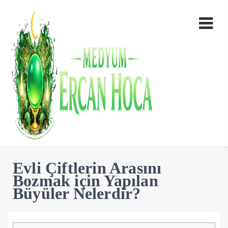
Evli Çiftlerin Arasını
Bozmak için Yapılan
Büyüler Nelerdir?