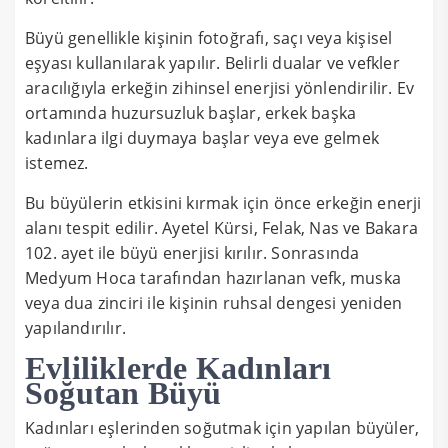
Büyü genellikle kişinin fotoğrafı, saçı veya kişisel
eşyası kullanılarak yapılır. Belirli dualar ve vefkler
aracılığıyla erkeğin zihinsel enerjisi yönlendirilir. Ev
ortamında huzursuzluk başlar, erkek başka
kadınlara ilgi duymaya başlar veya eve gelmek
istemez.
Bu büyülerin etkisini kırmak için önce erkeğin enerji
alanı tespit edilir. Ayetel Kürsi, Felak, Nas ve Bakara
102. ayet ile büyü enerjisi kırılır. Sonrasında
Medyum Hoca tarafından hazırlanan vefk, muska
veya dua zinciri ile kişinin ruhsal dengesi yeniden
yapılandırılır.
Evliliklerde Kadınları
Soğutan Büyü
Kadınları eşlerinden soğutmak için yapılan büyüler,