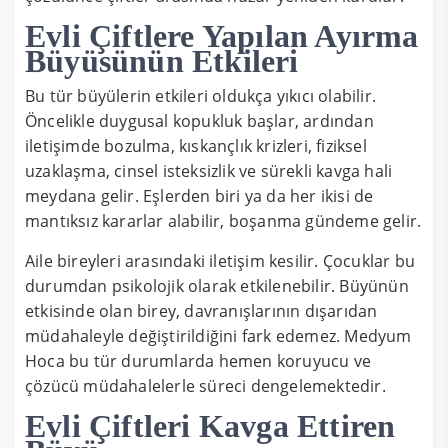
Evli Çiftlere Yapılan Ayırma
Büyüsünün Etkileri
Bu tür büyülerin etkileri oldukça yıkıcı olabilir.
Öncelikle duygusal kopukluk başlar, ardından
iletişimde bozulma, kıskançlık krizleri, fiziksel
uzaklaşma, cinsel isteksizlik ve sürekli kavga hali
meydana gelir. Eşlerden biri ya da her ikisi de
mantıksız kararlar alabilir, boşanma gündeme gelir.
Aile bireyleri arasındaki iletişim kesilir. Çocuklar bu
durumdan psikolojik olarak etkilenebilir. Büyünün
etkisinde olan birey, davranışlarının dışarıdan
müdahaleyle değiştirildiğini fark edemez. Medyum
Hoca bu tür durumlarda hemen koruyucu ve
çözücü müdahalelerle süreci dengelemektedir.
Evli Çiftleri Kavga Ettiren