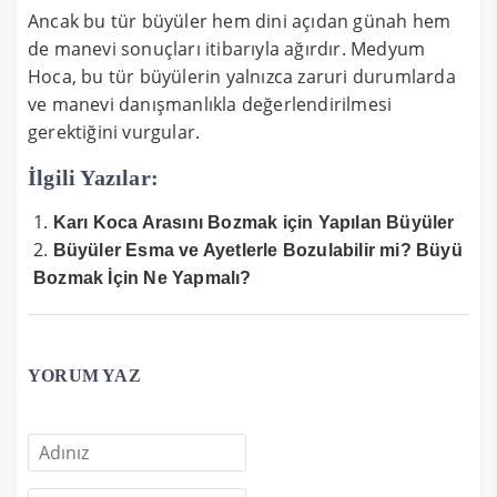
Ancak bu tür büyüler hem dini açıdan günah hem
de manevi sonuçları itibarıyla ağırdır. Medyum
Hoca, bu tür büyülerin yalnızca zaruri durumlarda
ve manevi danışmanlıkla değerlendirilmesi
gerektiğini vurgular.
İlgili Yazılar:
Karı Koca Arasını Bozmak için Yapılan Büyüler
Büyüler Esma ve Ayetlerle Bozulabilir mi? Büyü
Bozmak İçin Ne Yapmalı?
YORUM YAZ