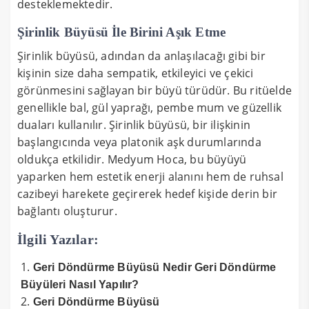
desteklemektedir.
Şirinlik Büyüsü İle Birini Aşık Etme
Şirinlik büyüsü, adından da anlaşılacağı gibi bir
kişinin size daha sempatik, etkileyici ve çekici
görünmesini sağlayan bir büyü türüdür. Bu ritüelde
genellikle bal, gül yaprağı, pembe mum ve güzellik
duaları kullanılır. Şirinlik büyüsü, bir ilişkinin
başlangıcında veya platonik aşk durumlarında
oldukça etkilidir. Medyum Hoca, bu büyüyü
yaparken hem estetik enerji alanını hem de ruhsal
cazibeyi harekete geçirerek hedef kişide derin bir
bağlantı oluşturur.
İlgili Yazılar:
Geri Döndürme Büyüsü Nedir Geri Döndürme
Büyüleri Nasıl Yapılır?
Geri Döndürme Büyüsü