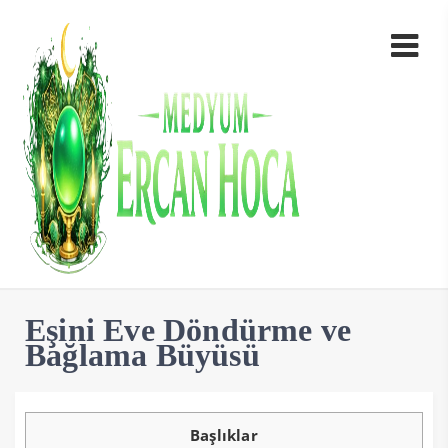
Eşini Eve Döndürme ve
Bağlama Büyüsü
Başlıklar