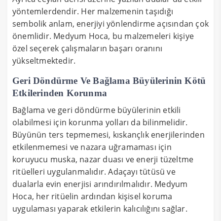
yöntemlerdendir. Her malzemenin taşıdığı
sembolik anlam, enerjiyi yönlendirme açısından çok
önemlidir. Medyum Hoca, bu malzemeleri kişiye
özel seçerek çalışmaların başarı oranını
yükseltmektedir.
Geri Döndürme Ve Bağlama Büyülerinin Kötü
Etkilerinden Korunma
Bağlama ve geri döndürme büyülerinin etkili
olabilmesi için korunma yolları da bilinmelidir.
Büyünün ters tepmemesi, kıskançlık enerjilerinden
etkilenmemesi ve nazara uğramaması için
koruyucu muska, nazar duası ve enerji tüzeltme
ritüelleri uygulanmalıdır. Adaçayı tütüsü ve
dualarla evin enerjisi arındırılmalıdır. Medyum
Hoca, her ritüelin ardından kişisel koruma
uygulaması yaparak etkilerin kalıcılığını sağlar.