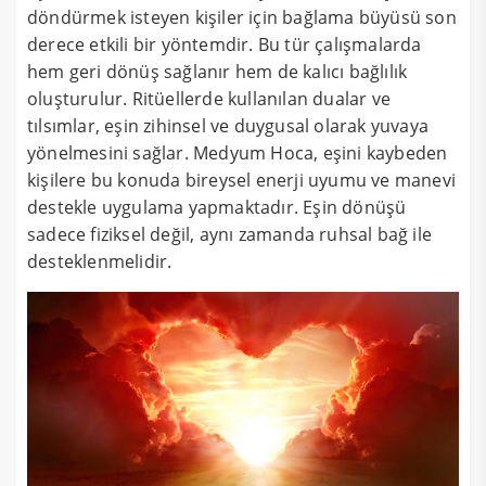
döndürmek isteyen kişiler için bağlama büyüsü son
derece etkili bir yöntemdir. Bu tür çalışmalarda
hem geri dönüş sağlanır hem de kalıcı bağlılık
oluşturulur. Ritüellerde kullanılan dualar ve
tılsımlar, eşin zihinsel ve duygusal olarak yuvaya
yönelmesini sağlar. Medyum Hoca, eşini kaybeden
kişilere bu konuda bireysel enerji uyumu ve manevi
destekle uygulama yapmaktadır. Eşin dönüşü
sadece fiziksel değil, aynı zamanda ruhsal bağ ile
desteklenmelidir.