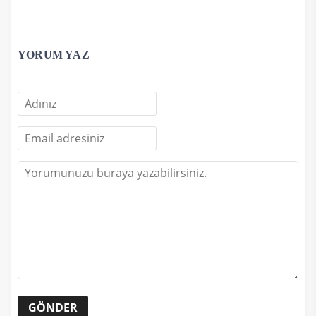
YORUM YAZ