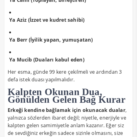
Ya Aziz (İzzet ve kudret sahibi)
Ya Berr (İyilik yapan, yumuşatan)
Ya Mucib (Duaları kabul eden)
Her esma, günde 99 kere çekilmeli ve ardından 3
defa istek duası yapılmalıdır.
Kalpten Okunan Dua,
Gönülden Gelen Bağ Kurar
Erkeği kendine bağlamak için okunacak dualar
,
yalnızca sözlerden ibaret değil; niyetle, enerjiyle ve
kalpten gelen samimiyetle anlam kazanır. Eğer siz
de sevdiğiniz erkeğin sadece sizinle olmasını, size