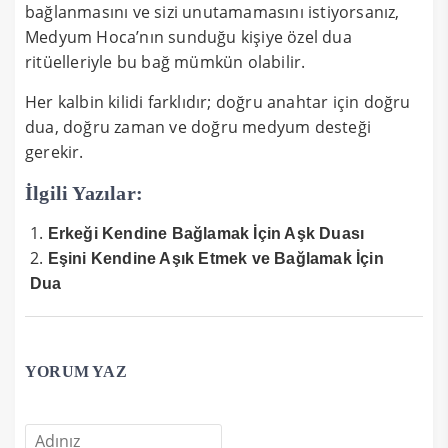
bağlanmasını ve sizi unutamamasını istiyorsanız,
Medyum Hoca’nın sunduğu kişiye özel dua
ritüelleriyle bu bağ mümkün olabilir.
Her kalbin kilidi farklıdır; doğru anahtar için doğru
dua, doğru zaman ve doğru medyum desteği
gerekir.
İlgili Yazılar:
Erkeği Kendine Bağlamak İçin Aşk Duası
Eşini Kendine Aşık Etmek ve Bağlamak İçin
Dua
YORUM YAZ