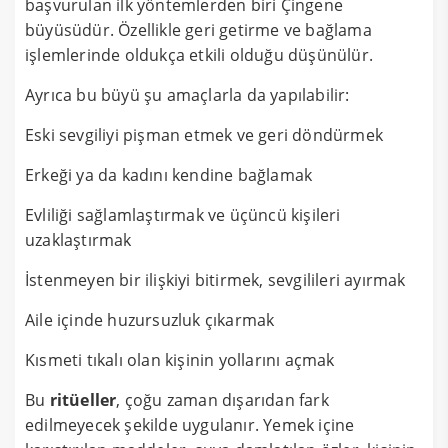
başvurulan ilk yöntemlerden biri Çingene
büyüsüdür. Özellikle geri getirme ve bağlama
işlemlerinde oldukça etkili olduğu düşünülür.
Ayrıca bu büyü şu amaçlarla da yapılabilir:
Eski sevgiliyi pişman etmek ve geri döndürmek
Erkeği ya da kadını kendine bağlamak
Evliliği sağlamlaştırmak ve üçüncü kişileri
uzaklaştırmak
İstenmeyen bir ilişkiyi bitirmek, sevgilileri ayırmak
Aile içinde huzursuzluk çıkarmak
Kısmeti tıkalı olan kişinin yollarını açmak
Bu
ritüeller
, çoğu zaman dışarıdan fark
edilmeyecek şekilde uygulanır. Yemek içine