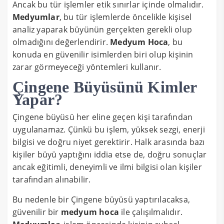
Ancak bu tür işlemler etik sınırlar içinde olmalıdır.
Medyumlar
, bu tür işlemlerde öncelikle kişisel
analiz yaparak büyünün gerçekten gerekli olup
olmadığını değerlendirir.
Medyum Hoca
, bu
konuda en güvenilir isimlerden biri olup kişinin
zarar görmeyeceği yöntemleri kullanır.
Çingene Büyüsünü Kimler
Yapar?
Çingene büyüsü her eline geçen kişi tarafından
uygulanamaz. Çünkü bu işlem, yüksek sezgi, enerji
bilgisi ve doğru niyet gerektirir. Halk arasında bazı
kişiler büyü yaptığını iddia etse de, doğru sonuçlar
ancak eğitimli, deneyimli ve ilmi bilgisi olan kişiler
tarafından alınabilir.
Bu nedenle bir Çingene büyüsü yaptırılacaksa,
güvenilir bir
medyum hoca
ile çalışılmalıdır.