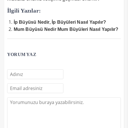
İlgili Yazılar:
İp Büyüsü Nedir, İp Büyüleri Nasıl Yapılır?
Mum Büyüsü Nedir Mum Büyüleri Nasıl Yapılır?
YORUM YAZ