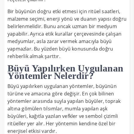
Bir büyünün doğru etki etmesi için ritüel saatleri,
malzeme seçimi, enerji yönü ve duanın yapısı doğru
belirlenmelidir. Bunu ancak uzman bir medyum
yapabilir. Ayrıca etik kurallar çerçevesinde çalışan
medyumlar, asla zarar vermek amacıyla büyü
yapmazlar. Bu yüzden büyü konusunda doğru
rehberlik almak şarttır.
Büyü Yapılırken Uygulanan
Yöntemler Nelerdir?
Büyü yapılırken uygulanan yöntemler, büyünün
türüne ve amacına göre değişir. En çok bilinen
yöntemler arasında suyla yapılan büyüler, toprak
altına gömülen tılsımlar, mumla yapılan aşk
büyüleri, kağıtla yazılan vefkler ve sembol çizimli
ritüeller yer alır. Her yöntemin kendine özel bir
enerjisel etkisi vardır.