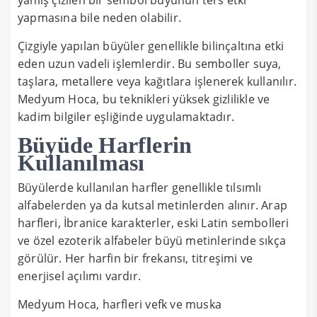
yapmasına bile neden olabilir.
Çizgiyle yapılan büyüler genellikle bilinçaltına etki
eden uzun vadeli işlemlerdir. Bu semboller suya,
taşlara, metallere veya kağıtlara işlenerek kullanılır.
Medyum Hoca, bu teknikleri yüksek gizlilikle ve
kadim bilgiler eşliğinde uygulamaktadır.
Büyüde Harflerin
Kullanılması
Büyülerde kullanılan harfler genellikle tılsımlı
alfabelerden ya da kutsal metinlerden alınır. Arap
harfleri, İbranice karakterler, eski Latin sembolleri
ve özel ezoterik alfabeler büyü metinlerinde sıkça
görülür. Her harfin bir frekansı, titreşimi ve
enerjisel açılımı vardır.
Medyum Hoca, harfleri vefk ve muska