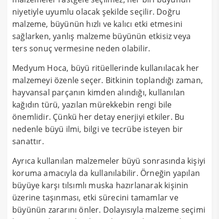
niyetiyle uyumlu olacak şekilde seçilir. Doğru
malzeme, büyünün hızlı ve kalıcı etki etmesini
sağlarken, yanlış malzeme büyünün etkisiz veya
ters sonuç vermesine neden olabilir.
Medyum Hoca, büyü ritüellerinde kullanılacak her
malzemeyi özenle seçer. Bitkinin toplandığı zaman,
hayvansal parçanın kimden alındığı, kullanılan
kağıdın türü, yazılan mürekkebin rengi bile
önemlidir. Çünkü her detay enerjiyi etkiler. Bu
nedenle büyü ilmi, bilgi ve tecrübe isteyen bir
sanattır.
Ayrıca kullanılan malzemeler büyü sonrasında kişiyi
koruma amacıyla da kullanılabilir. Örneğin yapılan
büyüye karşı tılsımlı muska hazırlanarak kişinin
üzerine taşınması, etki sürecini tamamlar ve
büyünün zararını önler. Dolayısıyla malzeme seçimi