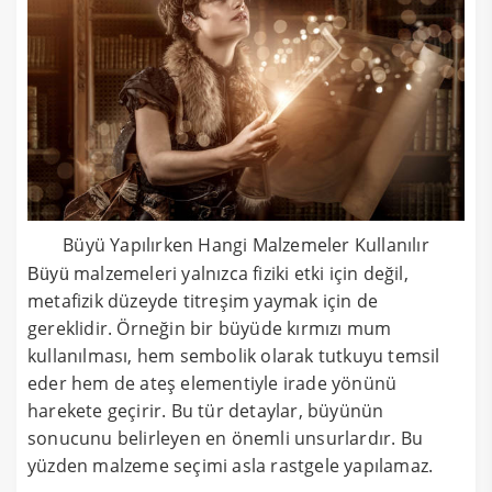
Büyü Yapılırken Hangi Malzemeler Kullanılır
malzemeleri yalnızca fiziki etki için değil,
Büyü
metafizik düzeyde titreşim yaymak için de
gereklidir. Örneğin bir büyüde kırmızı mum
kullanılması, hem sembolik olarak tutkuyu temsil
eder hem de ateş elementiyle irade yönünü
harekete geçirir. Bu tür detaylar, büyünün
sonucunu belirleyen en önemli unsurlardır. Bu
yüzden malzeme seçimi asla rastgele yapılamaz.