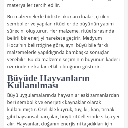
materyaller tercih edilir.
Bu malzemelerle birlikte okunan dualar, çizilen
semboller ve yapılan ritüeller de büyünün yapım
sürecini oluşturur. Her malzeme, ritüel sırasında
belirli bir enerjiyi harekete geçirir. Medyum
Hoca’nın belirttiğine göre, aynı büyü bile farklı
malzemelerle yapıldığında bambaşka sonuçlar
verebilir. Bu da malzeme seçiminin büyünün kaderi
üzerinde ne kadar etkili olduğunu gösterir.
Büyüde Hayvanların
Kullanılması
Büyü uygulamalarında hayvanlar eski zamanlardan
beri sembolik ve enerjetik kaynaklar olarak
kullanılmıştır. Özellikle kuyruk, tüy, kıl, kan, tırnak
gibi hayvansal parçalar, büyü ritüellerinde sıkça yer
alır. Hayvanlar, doğanın enerjisini taşıdıkları için