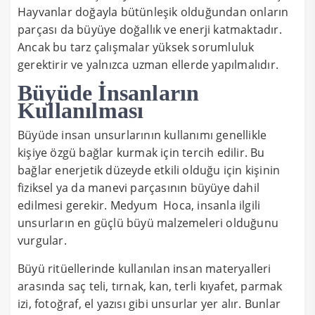
Hayvanlar doğayla bütünleşik olduğundan onların
parçası da büyüye doğallık ve enerji katmaktadır.
Ancak bu tarz çalışmalar yüksek sorumluluk
gerektirir ve yalnızca uzman ellerde yapılmalıdır.
Büyüde İnsanların
Kullanılması
Büyüde insan unsurlarının kullanımı genellikle
kişiye özgü bağlar kurmak için tercih edilir. Bu
bağlar enerjetik düzeyde etkili olduğu için kişinin
fiziksel ya da manevi parçasının büyüye dahil
edilmesi gerekir. Medyum Hoca, insanla ilgili
unsurların en güçlü büyü malzemeleri olduğunu
vurgular.
Büyü ritüellerinde kullanılan insan materyalleri
arasında saç teli, tırnak, kan, terli kıyafet, parmak
izi, fotoğraf, el yazısı gibi unsurlar yer alır. Bunlar