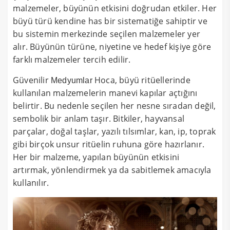
malzemeler, büyünün etkisini doğrudan etkiler. Her
büyü türü kendine has bir sistematiğe sahiptir ve
bu sistemin merkezinde seçilen malzemeler yer
alır. Büyünün türüne, niyetine ve hedef kişiye göre
farklı malzemeler tercih edilir.
Güvenilir
Hoca, büyü ritüellerinde
Medyumlar
kullanılan malzemelerin manevi kapılar açtığını
belirtir. Bu nedenle seçilen her nesne sıradan değil,
sembolik bir anlam taşır. Bitkiler, hayvansal
parçalar, doğal taşlar, yazılı tılsımlar, kan, ip, toprak
gibi birçok unsur ritüelin ruhuna göre hazırlanır.
Her bir malzeme, yapılan büyünün etkisini
artırmak, yönlendirmek ya da sabitlemek amacıyla
kullanılır.