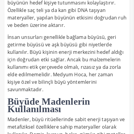
büyünün hedef kişiye tutunmasını kolaylaştırır.
Özellikle saç teli ya da kan gibi DNA taşıyan
materyaller, yapılan büyünün etkisini doğrudan ruh
ve beden üzerine aktarır.
İnsan unsurları genellikle bağlama büyüsü, geri
getirme büyüsü ve aşk büyüsü gibi niyetlerde
kullanılır. Büyü kişinin enerji merkezini hedef aldığı
için doğrudan etki sağlar. Ancak bu malzemelerin
kullanımı etik çerçevede olmalı, rızasız ya da zorla
elde edilmemelidir. Medyum Hoca, her zaman
kişiye özel ve bilinçli büyü yöntemlerini
savunmaktadır.
Büyüde Madenlerin
Kullanılması
Madenler, büyü ritüellerinde sabit enerji taşıyan ve
metafiziksel özelliklere sahip materyaller olarak