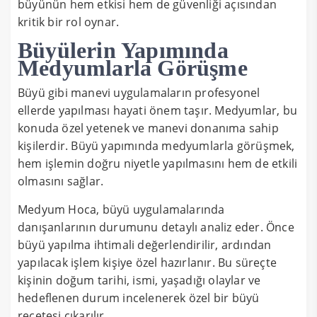
büyünün hem etkisi hem de güvenliği açısından
kritik bir rol oynar.
Büyülerin Yapımında
Medyumlarla Görüşme
Büyü gibi manevi uygulamaların profesyonel
ellerde yapılması hayati önem taşır. Medyumlar, bu
konuda özel yetenek ve manevi donanıma sahip
kişilerdir. Büyü yapımında medyumlarla görüşmek,
hem işlemin doğru niyetle yapılmasını hem de etkili
olmasını sağlar.
Medyum Hoca, büyü uygulamalarında
danışanlarının durumunu detaylı analiz eder. Önce
büyü yapılma ihtimali değerlendirilir, ardından
yapılacak işlem kişiye özel hazırlanır. Bu süreçte
kişinin doğum tarihi, ismi, yaşadığı olaylar ve
hedeflenen durum incelenerek özel bir büyü
reçetesi çıkarılır.