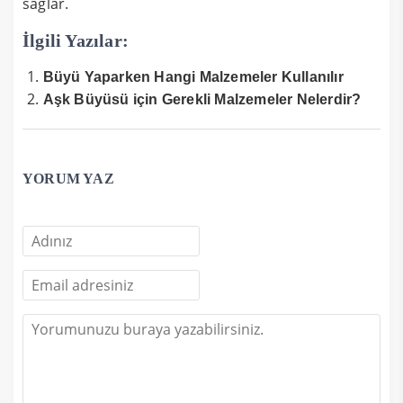
sağlar.
İlgili Yazılar:
Büyü Yaparken Hangi Malzemeler Kullanılır
Aşk Büyüsü için Gerekli Malzemeler Nelerdir?
YORUM YAZ