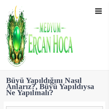
Büyü Yapıldığını Nasıl
Anlarız?, Büyü Yapıldıysa
Ne Yapılmalı?