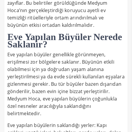
zayıflar. Bu belirtiler görüldüğünde Medyum
Hoca’nın gerçekleştirdiği koruyucu ayetli ev
temizliği ritüelleriyle ortam arındırılmalı ve
büyünün etkisi ortadan kaldırılmalıdır.
Eve Yapılan Büyüler Nerede
Saklanır?
Eve yapılan büyüler genellikle görünmeyen,
erişilmesi zor bölgelere saklanır. Büyünün etkili
olabilmesi için ya doğrudan yaşam alanına
yerleştirilmesi ya da evde sürekli kullanılan eşyalara
gizlenmesi gerekir. Bu tür büyüler bazen dışarıdan
gönderilir, bazen evin içine bizzat yerleştirilir.
Medyum Hoca, eve yapılan büyülerin çoğunlukla
özel nesneler aracılığıyla saklandığını
belirtmektedir.
Eve yapılan büyülerin saklandığı yerler: Kapı