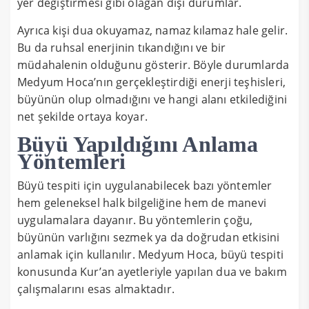
yer değiştirmesi gibi olağan dışı durumlar.
Ayrıca kişi dua okuyamaz, namaz kılamaz hale gelir.
Bu da ruhsal enerjinin tıkandığını ve bir
müdahalenin olduğunu gösterir. Böyle durumlarda
Medyum Hoca’nın gerçekleştirdiği enerji teşhisleri,
büyünün olup olmadığını ve hangi alanı etkilediğini
net şekilde ortaya koyar.
Büyü Yapıldığını Anlama
Yöntemleri
Büyü tespiti için uygulanabilecek bazı yöntemler
hem geleneksel halk bilgeliğine hem de manevi
uygulamalara dayanır. Bu yöntemlerin çoğu,
büyünün varlığını sezmek ya da doğrudan etkisini
anlamak için kullanılır. Medyum Hoca, büyü tespiti
konusunda Kur’an ayetleriyle yapılan dua ve bakım
çalışmalarını esas almaktadır.