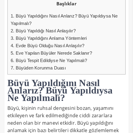
Başlıklar
1.
Büyü Yapıldığını Nasıl Anlarız? Büyü Yapıldıysa Ne
Yapılmalı?
2.
Büyü Yapıldığı Nasıl Anlaşılır?
3.
Büyü Yapıldığını Anlama Yöntemleri
4.
Evde Büyü Olduğu Nasıl Anlaşılır?
5.
Eve Yapılan Büyüler Nerede Saklanır?
6.
Büyü Tespit Edildiyse Ne Yapılmalı?
7.
Büyüden Korunma Duası
Büyü Yapıldığını Nasıl
Anlarız? Büyü Yapıldıysa
Ne Yapılmalı?
Büyü, kişinin ruhsal dengesini bozan, yaşamını
etkileyen ve fark edilmediğinde ciddi zararlara
neden olan bir manevi etkidir. Büyü yapıldığını
anlamak için bazı belirtileri dikkatle gözlemlemek