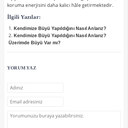
koruma enerjisini daha kalıcı hâle getirmektedir.
İlgili Yazılar:
Kendimize Büyü Yapıldığını Nasıl Anlarız?
Kendimize Büyü Yapıldığını Nasıl Anlarız?
Üzerimde Büyü Var mı?
YORUM YAZ