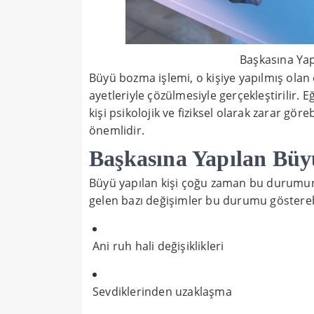
Başkasına Yap
Büyü bozma işlemi, o kişiye yapılmış olan e
ayetleriyle çözülmesiyle gerçekleştirilir
kişi psikolojik ve fiziksel olarak zarar gö
önemlidir.
Başkasına Yapılan Bü
Büyü yapılan kişi çoğu zaman bu durumu
gelen bazı değişimler bu durumu gösterebi
Ani ruh hali değişiklikleri
Sevdiklerinden uzaklaşma