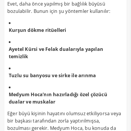
Evet, daha önce yapılmış bir bağlılık büyüsü
bozulabilir. Bunun için şu yöntemler kullanılır:
Kurşun dökme ritüelleri
Ayetel Kürsi ve Felak dualarıyla yapılan
temizlik
Tuzlu su banyosu ve sirke ile arınma
Medyum Hoca’nın hazırladığı özel çözücü
dualar ve muskalar
Eğer büyü kişinin hayatını olumsuz etkiliyorsa veya
bir başkası tarafından zorla yaptırılmışsa,
bozulması gerekir. Medyum Hoca, bu konuda da