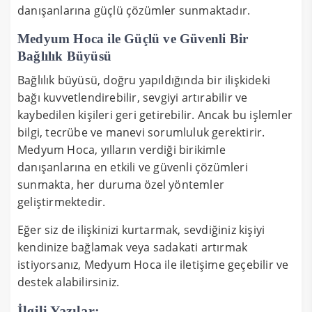
danışanlarına güçlü çözümler sunmaktadır.
Medyum Hoca ile Güçlü ve Güvenli Bir
Bağlılık Büyüsü
Bağlılık büyüsü, doğru yapıldığında bir ilişkideki
bağı kuvvetlendirebilir, sevgiyi artırabilir ve
kaybedilen kişileri geri getirebilir. Ancak bu işlemler
bilgi, tecrübe ve manevi sorumluluk gerektirir.
Medyum Hoca, yılların verdiği birikimle
danışanlarına en etkili ve güvenli çözümleri
sunmakta, her duruma özel yöntemler
geliştirmektedir.
Eğer siz de ilişkinizi kurtarmak, sevdiğiniz kişiyi
kendinize bağlamak veya sadakati artırmak
istiyorsanız, Medyum Hoca ile iletişime geçebilir ve
destek alabilirsiniz.
İlgili Yazılar: