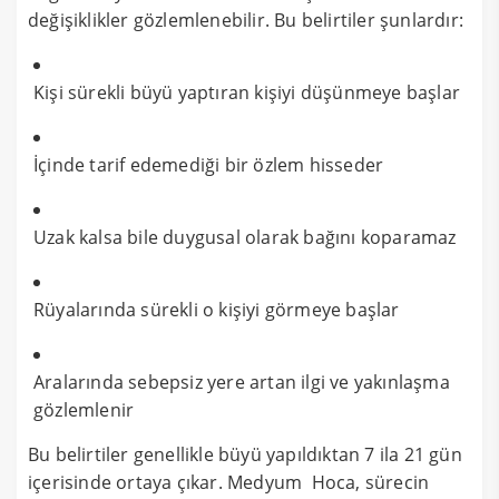
değişiklikler gözlemlenebilir. Bu belirtiler şunlardır:
Kişi sürekli büyü yaptıran kişiyi düşünmeye başlar
İçinde tarif edemediği bir özlem hisseder
Uzak kalsa bile duygusal olarak bağını koparamaz
Rüyalarında sürekli o kişiyi görmeye başlar
Aralarında sebepsiz yere artan ilgi ve yakınlaşma
gözlemlenir
Bu belirtiler genellikle büyü yapıldıktan 7 ila 21 gün
içerisinde ortaya çıkar. Medyum Hoca, sürecin