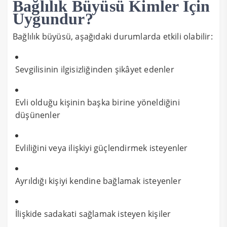
Bağlılık Büyüsü Kimler İçin
Uygundur?
Bağlılık büyüsü, aşağıdaki durumlarda etkili olabilir:
Sevgilisinin ilgisizliğinden şikâyet edenler
Evli olduğu kişinin başka birine yöneldiğini
düşünenler
Evliliğini veya ilişkiyi güçlendirmek isteyenler
Ayrıldığı kişiyi kendine bağlamak isteyenler
İlişkide sadakati sağlamak isteyen kişiler