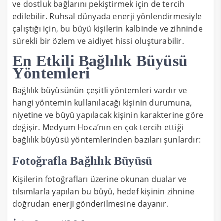
ve dostluk bağlarını pekiştirmek için de tercih
edilebilir. Ruhsal dünyada enerji yönlendirmesiyle
çalıştığı için, bu büyü kişilerin kalbinde ve zihninde
sürekli bir özlem ve aidiyet hissi oluşturabilir.
En Etkili Bağlılık Büyüsü
Yöntemleri
Bağlılık büyüsünün çeşitli yöntemleri vardır ve
hangi yöntemin kullanılacağı kişinin durumuna,
niyetine ve büyü yapılacak kişinin karakterine göre
değişir. Medyum Hoca’nın en çok tercih ettiği
bağlılık büyüsü yöntemlerinden bazıları şunlardır:
Fotoğrafla Bağlılık Büyüsü
Kişilerin fotoğrafları üzerine okunan dualar ve
tılsımlarla yapılan bu büyü, hedef kişinin zihnine
doğrudan enerji gönderilmesine dayanır.