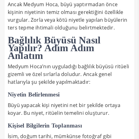
Ancak Medyum Hoca, büyü yaptırmadan önce
kişinin niyetinin temiz olması gerektiğini özellikle
vurgular. Zorla veya kötü niyetle yapılan büyülerin
ters tepme ihtimali olduğunu belirtmektedir.
Bağlılık Büyüsü Nasıl
Yapılır? Adım Adım
Anlatım
Medyum Hoca’nın uyguladığı bağlılık büyüsü ritüeli
gizemli ve özel sırlarla doludur. Ancak genel
hatlarıyla şu şekilde yapılmaktadır:
Niyetin Belirlenmesi
Büyü yapacak kişi niyetini net bir şekilde ortaya
koyar. Bu niyet, ritüelin temelini oluşturur.
Kişisel Bilgilerin Toplanması
İsim, doğum tarihi, mümkünse fotoğraf gibi