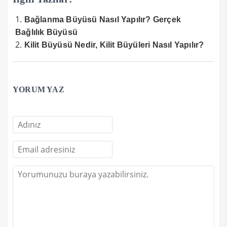
Bağlanma Büyüsü Nasıl Yapılır? Gerçek
Bağlılık Büyüsü
Kilit Büyüsü Nedir, Kilit Büyüleri Nasıl Yapılır?
YORUM YAZ