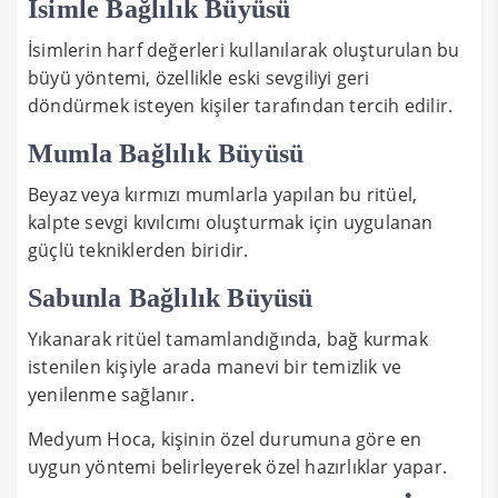
İsimle Bağlılık Büyüsü
İsimlerin harf değerleri kullanılarak oluşturulan bu
büyü yöntemi, özellikle eski sevgiliyi geri
döndürmek isteyen kişiler tarafından tercih edilir.
Mumla Bağlılık Büyüsü
Beyaz veya kırmızı mumlarla yapılan bu ritüel,
kalpte sevgi kıvılcımı oluşturmak için uygulanan
güçlü tekniklerden biridir.
Sabunla Bağlılık Büyüsü
Yıkanarak ritüel tamamlandığında, bağ kurmak
istenilen kişiyle arada manevi bir temizlik ve
yenilenme sağlanır.
Medyum Hoca, kişinin özel durumuna göre en
uygun yöntemi belirleyerek özel hazırlıklar yapar.