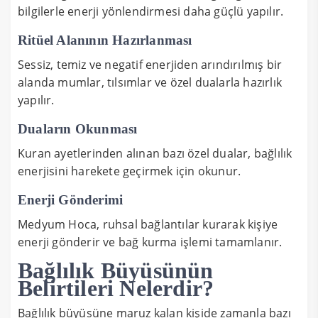
bilgilerle enerji yönlendirmesi daha güçlü yapılır.
Ritüel Alanının Hazırlanması
Sessiz, temiz ve negatif enerjiden arındırılmış bir
alanda mumlar, tılsımlar ve özel dualarla hazırlık
yapılır.
Duaların Okunması
Kuran ayetlerinden alınan bazı özel dualar, bağlılık
enerjisini harekete geçirmek için okunur.
Enerji Gönderimi
Medyum Hoca, ruhsal bağlantılar kurarak kişiye
enerji gönderir ve bağ kurma işlemi tamamlanır.
Bağlılık Büyüsünün
Belirtileri Nelerdir?
Bağlılık büyüsüne maruz kalan kişide zamanla bazı