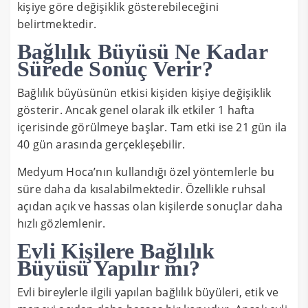
kişiye göre değişiklik gösterebileceğini
belirtmektedir.
Bağlılık Büyüsü Ne Kadar
Sürede Sonuç Verir?
Bağlılık büyüsünün etkisi kişiden kişiye değişiklik
gösterir. Ancak genel olarak ilk etkiler 1 hafta
içerisinde görülmeye başlar. Tam etki ise 21 gün ila
40 gün arasında gerçekleşebilir.
Medyum Hoca’nın kullandığı özel yöntemlerle bu
süre daha da kısalabilmektedir. Özellikle ruhsal
açıdan açık ve hassas olan kişilerde sonuçlar daha
hızlı gözlemlenir.
Evli Kişilere Bağlılık
Büyüsü Yapılır mı?
Evli bireylerle ilgili yapılan bağlılık büyüleri, etik ve