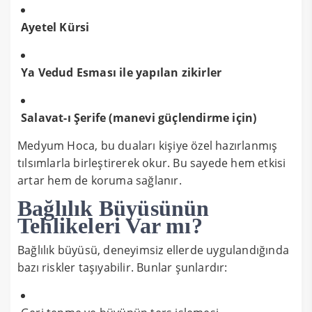
Ayetel Kürsi
Ya Vedud Esması ile yapılan zikirler
Salavat-ı Şerife (manevi güçlendirme için)
Medyum Hoca, bu duaları kişiye özel hazırlanmış
tılsımlarla birleştirerek okur. Bu sayede hem etkisi
artar hem de koruma sağlanır.
Bağlılık Büyüsünün
Tehlikeleri Var mı?
Bağlılık büyüsü, deneyimsiz ellerde uygulandığında
bazı riskler taşıyabilir. Bunlar şunlardır: