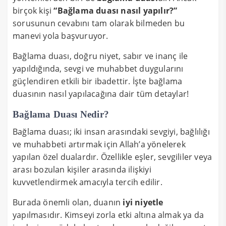
birçok kişi
“Bağlama duası nasıl yapılır?”
sorusunun cevabını tam olarak bilmeden bu
manevi yola başvuruyor.
Bağlama duası, doğru niyet, sabır ve inanç ile
yapıldığında, sevgi ve muhabbet duygularını
güçlendiren etkili bir ibadettir. İşte bağlama
duasının nasıl yapılacağına dair tüm detaylar!
Bağlama Duası Nedir?
Bağlama duası; iki insan arasındaki sevgiyi, bağlılığı
ve muhabbeti artırmak için Allah’a yönelerek
yapılan özel dualardır. Özellikle eşler, sevgililer veya
arası bozulan kişiler arasında ilişkiyi
kuvvetlendirmek amacıyla tercih edilir.
Burada önemli olan, duanın
iyi niyetle
yapılmasıdır. Kimseyi zorla etki altına almak ya da