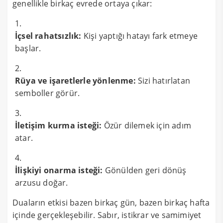
genellikle birkaç evrede ortaya çıkar:
İçsel rahatsızlık:
Kişi yaptığı hatayı fark etmeye
başlar.
Rüya ve işaretlerle yönlenme:
Sizi hatırlatan
semboller görür.
İletişim kurma isteği:
Özür dilemek için adım
atar.
İlişkiyi onarma isteği:
Gönülden geri dönüş
arzusu doğar.
Duaların etkisi bazen birkaç gün, bazen birkaç hafta
içinde gerçekleşebilir. Sabır, istikrar ve samimiyet