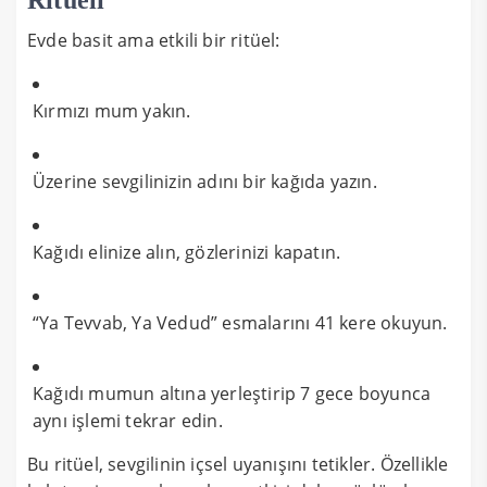
Evde basit ama etkili bir ritüel:
Kırmızı mum yakın.
Üzerine sevgilinizin adını bir kağıda yazın.
Kağıdı elinize alın, gözlerinizi kapatın.
“Ya Tevvab, Ya Vedud” esmalarını 41 kere okuyun.
Kağıdı mumun altına yerleştirip 7 gece boyunca
aynı işlemi tekrar edin.
Bu ritüel, sevgilinin içsel uyanışını tetikler. Özellikle