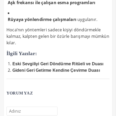
Aşk frekansı ile çalışan esma programları
Rüyaya yönlendirme çalışmaları
uygulanır.
Hoca’nın yöntemleri sadece kişiyi döndürmekle
kalmaz, kalpten gelen bir özürle barışmayı mümkün
kılar.
İlgili Yazılar:
Eski Sevgiliyi Geri Döndürme Ritüeli ve Duası
Gideni Geri Getirme Kendine Çevirme Duası
YORUM YAZ