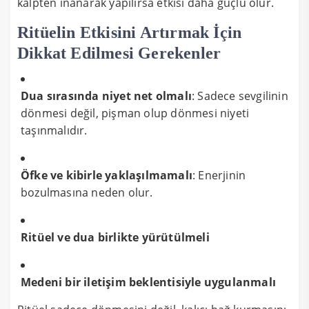
kalpten inanarak yapılırsa etkisi daha güçlü olur.
Ritüelin Etkisini Artırmak İçin
Dikkat Edilmesi Gerekenler
Dua sırasında niyet net olmalı
: Sadece sevgilinin
dönmesi değil, pişman olup dönmesi niyeti
taşınmalıdır.
Öfke ve kibirle yaklaşılmamalı
: Enerjinin
bozulmasına neden olur.
Ritüel ve dua birlikte yürütülmeli
Medeni bir iletişim beklentisiyle uygulanmalı