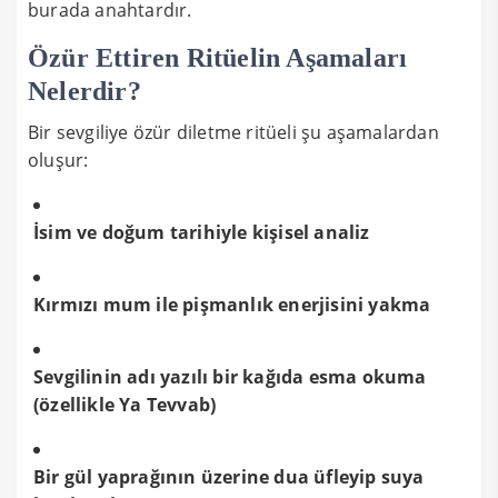
burada anahtardır.
Özür Ettiren Ritüelin Aşamaları
Nelerdir?
Bir sevgiliye özür diletme ritüeli şu aşamalardan
oluşur:
İsim ve doğum tarihiyle kişisel analiz
Kırmızı mum ile pişmanlık enerjisini yakma
Sevgilinin adı yazılı bir kağıda esma okuma
(özellikle Ya Tevvab)
Bir gül yaprağının üzerine dua üfleyip suya