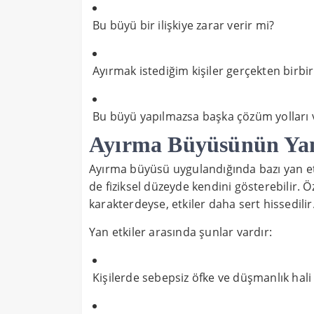
Bu büyü bir ilişkiye zarar verir mi?
Ayırmak istediğim kişiler gerçekten birbir
Bu büyü yapılmazsa başka çözüm yolları 
Ayırma Büyüsünün Yan
Ayırma büyüsü uygulandığında bazı yan et
de fiziksel düzeyde kendini gösterebilir. Ö
karakterdeyse, etkiler daha sert hissedilir
Yan etkiler arasında şunlar vardır:
Kişilerde sebepsiz öfke ve düşmanlık hali