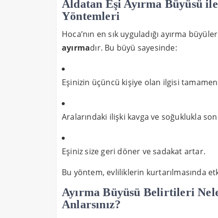
Aldatan Eşi Ayırma Büyüsü ile
Yöntemleri
Hoca’nın en sık uyguladığı ayırma büyüler
ayırma
dır. Bu büyü sayesinde:
Eşinizin üçüncü kişiye olan ilgisi tamamen
Aralarındaki ilişki kavga ve soğuklukla son
Eşiniz size geri döner ve sadakat artar.
Bu yöntem, evliliklerin kurtarılmasında et
Ayırma Büyüsü Belirtileri Nel
Anlarsınız?