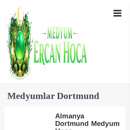
Medyumlar Dortmund
Almanya
Dortmund Medyum