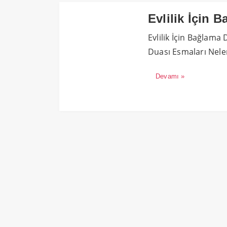
Evlilik İçin 
Evlilik İçin Bağlama
Duası Esmaları Nelerdi
Devamı »