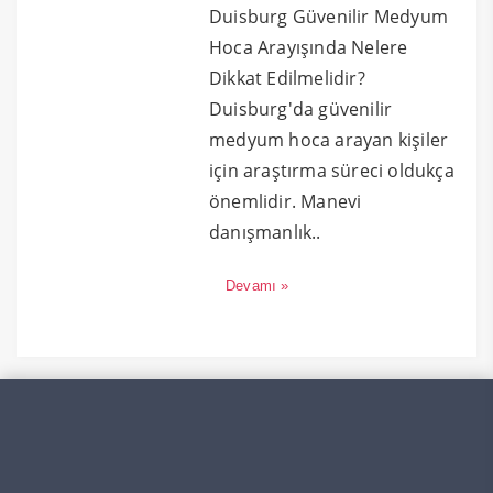
Duisburg Güvenilir Medyum
Hoca Arayışında Nelere
Dikkat Edilmelidir?
Duisburg'da güvenilir
medyum hoca arayan kişiler
için araştırma süreci oldukça
önemlidir. Manevi
danışmanlık..
Devamı »