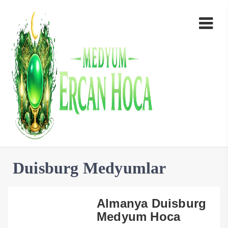
Duisburg Medyumlar
Almanya Duisburg
Medyum Hoca