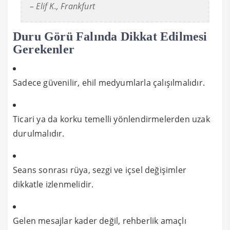
– Elif K., Frankfurt
Duru Görü Falında Dikkat Edilmesi
Gerekenler
Sadece güvenilir, ehil medyumlarla çalışılmalıdır.
Ticari ya da korku temelli yönlendirmelerden uzak
durulmalıdır.
Seans sonrası rüya, sezgi ve içsel değişimler
dikkatle izlenmelidir.
Gelen mesajlar kader değil, rehberlik amaçlı