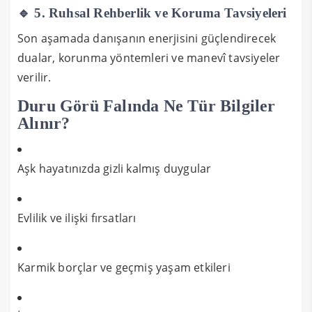
🔹 5. Ruhsal Rehberlik ve Koruma Tavsiyeleri
Son aşamada danışanın enerjisini güçlendirecek
dualar, korunma yöntemleri ve manevî tavsiyeler
verilir.
Duru Görü Falında Ne Tür Bilgiler
Alınır?
Aşk hayatınızda gizli kalmış duygular
Evlilik ve ilişki fırsatları
Karmik borçlar ve geçmiş yaşam etkileri