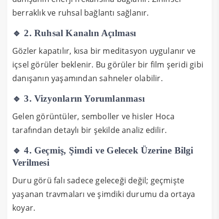
berraklık ve ruhsal bağlantı sağlanır.
🔹 2. Ruhsal Kanalın Açılması
Gözler kapatılır, kısa bir meditasyon uygulanır ve
içsel görüler beklenir. Bu görüler bir film şeridi gibi
danışanın yaşamından sahneler olabilir.
🔹 3. Vizyonların Yorumlanması
Gelen görüntüler, semboller ve hisler Hoca
tarafından detaylı bir şekilde analiz edilir.
🔹 4. Geçmiş, Şimdi ve Gelecek Üzerine Bilgi
Verilmesi
Duru görü falı sadece geleceği değil; geçmişte
yaşanan travmaları ve şimdiki durumu da ortaya
koyar.