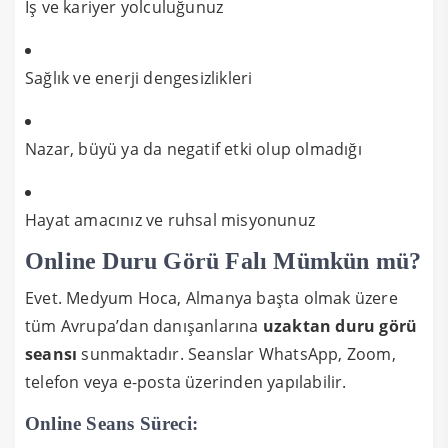
İş ve kariyer yolculuğunuz
Sağlık ve enerji dengesizlikleri
Nazar, büyü ya da negatif etki olup olmadığı
Hayat amacınız ve ruhsal misyonunuz
Online Duru Görü Falı Mümkün mü?
Evet. Medyum Hoca, Almanya başta olmak üzere
tüm Avrupa’dan danışanlarına
uzaktan duru görü
seansı
sunmaktadır. Seanslar WhatsApp, Zoom,
telefon veya e-posta üzerinden yapılabilir.
Online Seans Süreci: