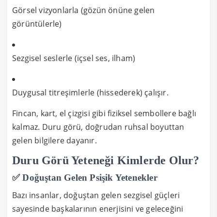
Görsel vizyonlarla (gözün önüne gelen
görüntülerle)
Sezgisel seslerle (içsel ses, ilham)
Duygusal titreşimlerle (hissederek) çalışır.
Fincan, kart, el çizgisi gibi fiziksel sembollere bağlı
kalmaz. Duru görü, doğrudan ruhsal boyuttan
gelen bilgilere dayanır.
Duru Görü Yeteneği Kimlerde Olur?
✅ Doğuştan Gelen Psişik Yetenekler
Bazı insanlar, doğuştan gelen sezgisel güçleri
sayesinde başkalarının enerjisini ve geleceğini