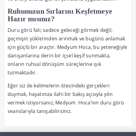
Ruhunuzun Sırlarını Keşfetmeye
Hazır mısınız?
Duru görü falı; sadece geleceği görmek değil,
geçmişin yüklerinden arınmak ve bugünü anlamak
için güçlü bir araçtır. Medyum Hoca, bu yeteneğiyle
danışanlarına derin bir içsel keşif sunmakta,
onların ruhsal dönüşüm süreçlerine ışık
tutmaktadır.
Eğer siz de kelimelerin ötesindeki gerçekleri
duymak, hayatınıza ilahi bir bakış açısıyla yön
vermek istiyorsanız, Medyum Hoca’nın duru görü
seanslarıyla tanışabilirsiniz.