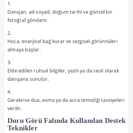
Danışan, ad-soyad, doğum tarihi ve güncel bir
fotoğraf gönderir.
Hoca, enerjisel bağ kurar ve sezgisel görüntüleri
almaya başlar.
Elde edilen ruhsal bilgiler, yazılı ya da sesli olarak
danışana sunulur.
Gerekirse dua, esma ya da aura temizliği tavsiyeleri
verilir.
Duru Görü Falında Kullanılan Destek
Teknikler