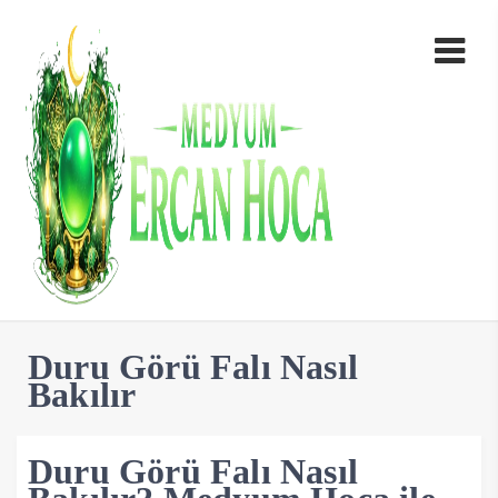
Duru Görü Falı Nasıl
Bakılır
Duru Görü Falı Nasıl